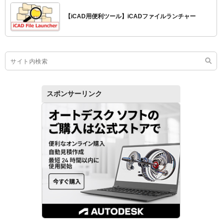
【iCAD用便利ツール】iCADファイルランチャー
スポンサーリンク