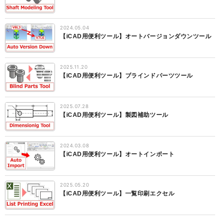
2024.05.04
【iCAD用便利ツール】オートバージョンダウンツール
2025.11.20
【iCAD用便利ツール】ブラインドパーツツール
2025.07.28
【iCAD用便利ツール】製図補助ツール
2024.03.08
【iCAD用便利ツール】オートインポート
2025.05.20
【iCAD用便利ツール】一覧印刷エクセル