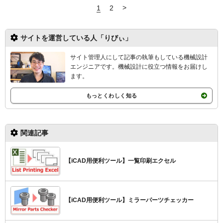
>
1
2
サイトを運営している人「りびぃ」
サイト管理人にして記事の執筆もしている機械設計
エンジニアです。機械設計
に役立つ情報をお届けし
ます。
もっとくわしく知る
関連記事
【iCAD用便利ツール】一覧印刷エクセル
【iCAD用便利ツール】ミラーパーツチェッカー