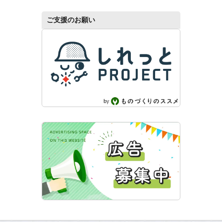
ご支援のお願い