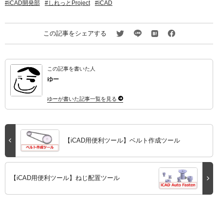
iCAD開発部
しれっとProject
iCAD
この記事をシェアする
この記事を書いた人
ゆー
ゆーが書いた記事一覧を見る
【iCAD用便利ツール】ベルト作成ツール
【iCAD用便利ツール】ねじ配置ツール