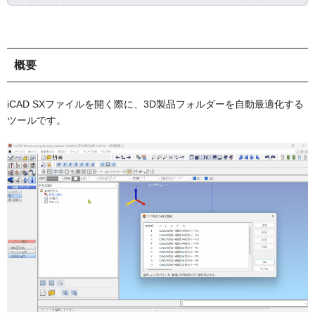
概要
iCAD SXファイルを開く際に、3D製品フォルダーを自動最適化する
ツールです。