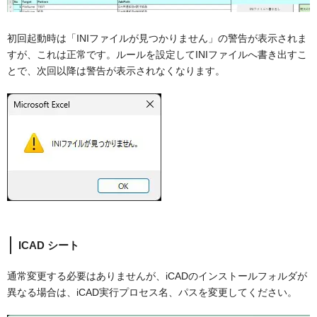
初回起動時は「INIファイルが見つかりません」の警告が表示されま
すが、これは正常です。ルールを設定してINIファイルへ書き出すこ
とで、次回以降は警告が表示されなくなります。
ICAD シート
通常変更する必要はありませんが、iCADのインストールフォルダが
異なる場合は、iCAD実行プロセス名、パスを変更してください。