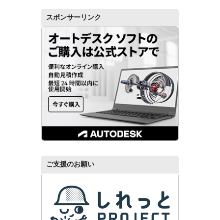
スポンサーリンク
ご支援のお願い