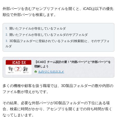
外部パーツを含むアセンブリファイルを開くと、iCADは以下の優先
順位で外部パーツを検索します。
開いたファイルが存在しているフォルダ
開いたファイルが存在しているフォルダのサブフォルダ
3D製品フォルダーに登録されているフォルダ(検索順)と、そのサブフォ
ルダ
【iCAD】チーム設計の要！”内部パーツ”と”外部パーツ”を
理解しよう
ものづくりのススメ
多くの機種や顧客を扱う職場では、3D製品フォルダーの数や内部の
ファイル数が増えがちです。
その結果、必要な外部パーツが3D製品フォルダーの下位にある場
合、検索に時間がかかり、アセンブリを開くまでの待ち時間が長く
なってしまいます。