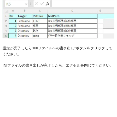
設定が完了したら”INIファイルへの書き出し”ボタンをクリックして
ください。
INIファイルの書き出しが完了したら、エクセルを閉じてください。