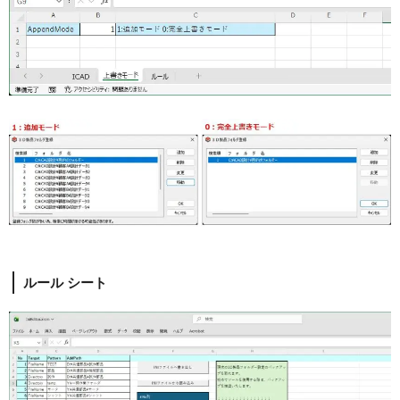
ルール シート