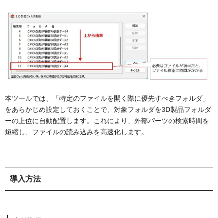
本ツールでは、「特定のファイルを開く際に優先すべきフォルダ」
をあらかじめ設定しておくことで、対象フォルダを3D製品フォルダ
ーの上位に自動配置します。これにより、外部パーツの検索時間を
短縮し、ファイルの読み込みを高速化します。
導入方法