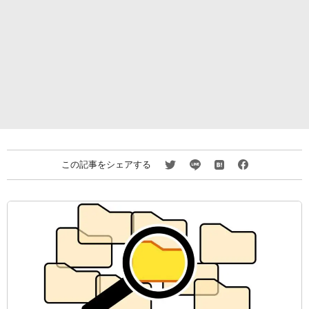
この記事をシェアする