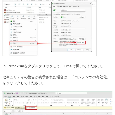
IniEditor.xlsmをダブルクリックして、Excelで開いてください。
セキュリティの警告が表示された場合は、「コンテンツの有効化」
をクリックしてください。