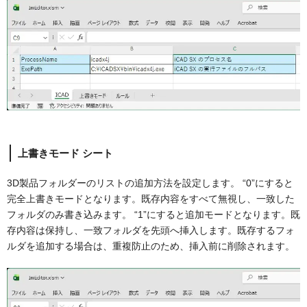
上書きモード シート
3D製品フォルダーのリストの追加方法を設定します。 “0”にすると
完全上書きモードとなります。既存内容をすべて無視し、一致した
フォルダのみ書き込みます。 “1”にすると追加モードとなります。既
存内容は保持し、一致フォルダを先頭へ挿入します。既存するフォ
ルダを追加する場合は、重複防止のため、挿入前に削除されます。