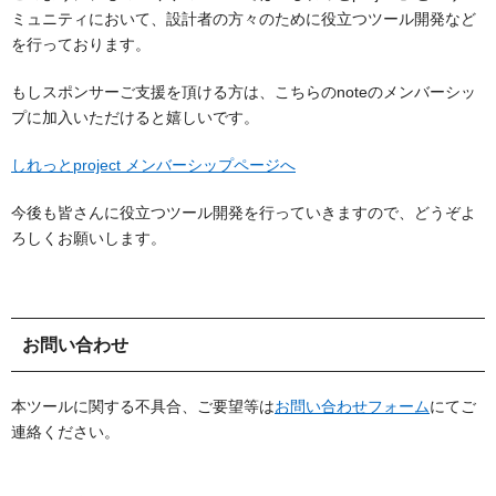
ミュニティにおいて、設計者の方々のために役立つツール開発など
を行っております。
もしスポンサーご支援を頂ける方は、こちらのnoteのメンバーシッ
プに加入いただけると嬉しいです。
しれっとproject メンバーシップページへ
今後も皆さんに役立つツール開発を行っていきますので、どうぞよ
ろしくお願いします。
お問い合わせ
本ツールに関する不具合、ご要望等は
お問い合わせフォーム
にてご
連絡ください。