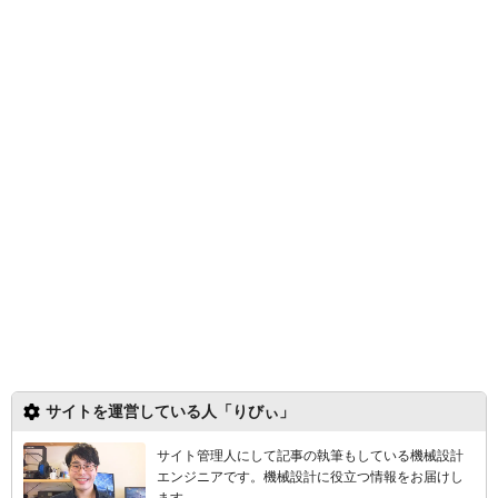
サイトを運営している人「りびぃ」
サイト管理人にして記事の執筆もしている機械設計
エンジニアです。機械設計
に役立つ情報をお届けし
ます。