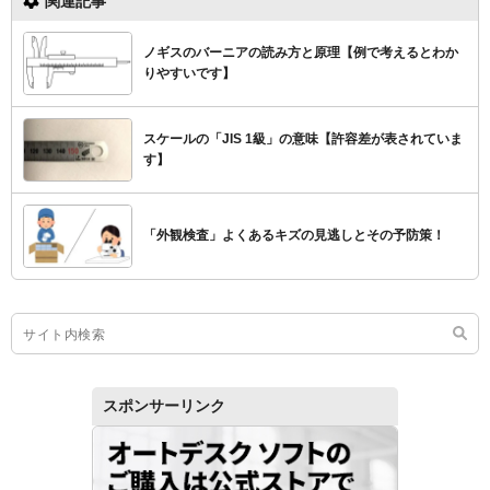
関連記事
ノギスのバーニアの読み方と原理【例で考えるとわか
りやすいです】
スケールの「JIS 1級」の意味【許容差が表されていま
す】
「外観検査」よくあるキズの見逃しとその予防策！
スポンサーリンク