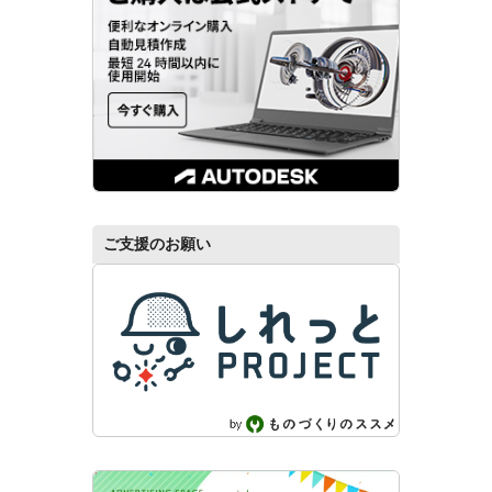
ご支援のお願い