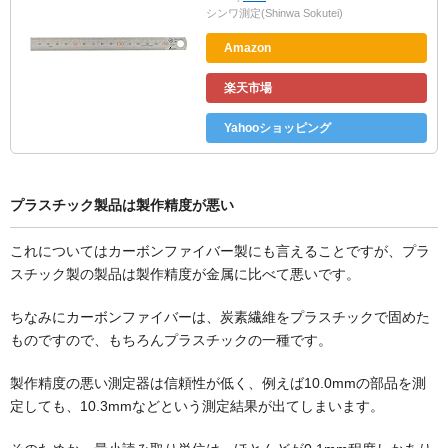
シンワ測定(Shinwa Sokutei)
Amazon
楽天市場
Yahooショッピング
プラスチック製品は製作精度が悪い
これについてはカーボンファイバー製にも言えることですが、プラ
スチック製の製品は製作精度が金属に比べて悪いです。
ちなみにカーボンファイバーは、炭素繊維をプラスチックで固めた
ものですので、もちろんプラスチックの一種です。
製作精度の悪い測定器は信頼性が低く、例えば10.0mmの部品を測
定しても、10.3mmなどという測定結果が出てしまいます。