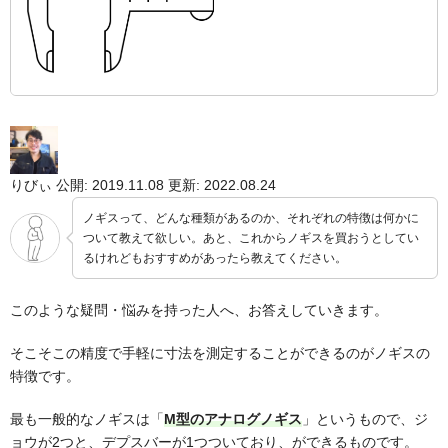
りびぃ
公開: 2019.11.08
更新: 2022.08.24
ノギスって、どんな種類があるのか、それぞれの特徴は何かに
ついて教えて欲しい。あと、これからノギスを買おうとしてい
るけれどもおすすめがあったら教えてください。
このような疑問・悩みを持った人へ、お答えしていきます。
そこそこの精度で手軽に寸法を測定することができるのがノギスの
特徴です。
最も一般的なノギスは「
M型のアナログノギス
」というもので、ジ
ョウが2つと、デプスバーが1つついており、ができるものです。