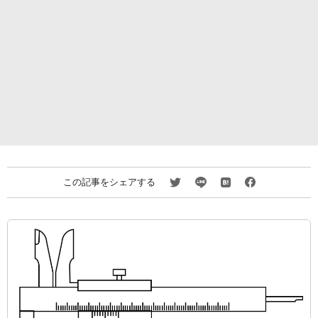
この記事をシェアする