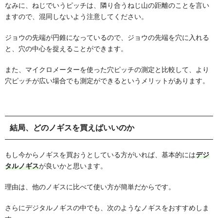
なみに、ねじでいうピッチは、隣り合うねじ山の距離のことを言い
ますので、混同しないよう注意してください。
ジョウの先端が円錐になっているので、ジョウの先端を穴に入れる
と、穴の中心を捉えることができます。
また、マイクロメーターを使った穴ピッチの測定と比較して、より
穴ピッチが広い場合でも測定ができるというメリットがあります。
結局、どのノギスを買えばいいのか
もし今からノギスを買おうとしている方がいれば、基本的には
デジ
タルノギス
が良いかと思います。
理由は、他のノギスに比べて使い方が簡単だからです。
さらにデジタルノギスの中でも、次のようなノギスをおすすめしま