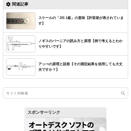
関連記事
スケールの「JIS 1級」の意味【許容差が表されていま
す】
ノギスのバーニアの読み方と原理【例で考えるとわか
りやすいです】
アッべの原理と誤差【その測定結果を信用しても大丈
夫ですか？】
スポンサーリンク