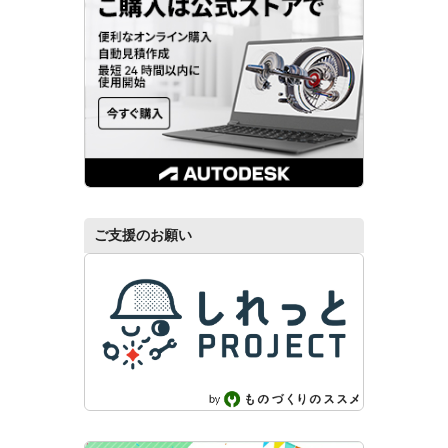
ご支援のお願い