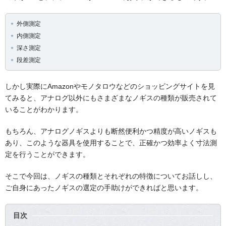
外側測定
内側測定
深さ測定
段差測定
しかし実際にAmazonやモノタロウなどのショッピングサイトを見
てみると、アナログ以外にもさまざまなノギスの種類が販売されて
いることがわかります。
もちろん、アナログノギスよりも断然便利かつ精度が高いノギスも
あり、このような器具を使用することで、正確かつ効率よく寸法測
定を行うことができます。
そこで今回は、ノギスの種類とそれぞれの特徴についてお話しし、
ご自身にあったノギスの選定の手助けができればと思います。
目次