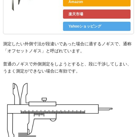
Amazon
楽天市場
Yahooショッピング
測定したい外側寸法が段違いであった場合に適するノギスで、通称
「オフセットノギス」と呼ばれています。
普通のノギスで外側測定をしようとすると、段に干渉してしまい、
うまく測定ができない場合に有効です。