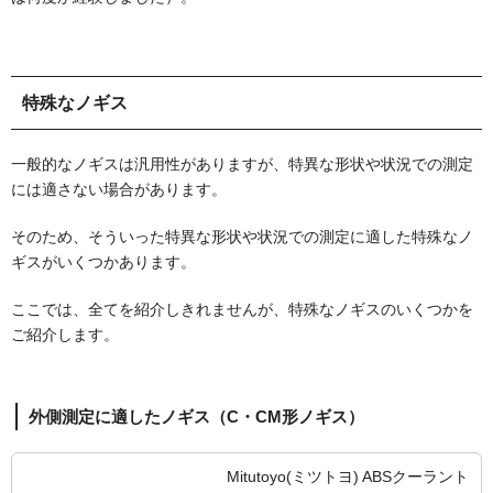
特殊なノギス
一般的なノギスは汎用性がありますが、特異な形状や状況での測定
には適さない場合があります。
そのため、そういった特異な形状や状況での測定に適した特殊なノ
ギスがいくつかあります。
ここでは、全てを紹介しきれませんが、特殊なノギスのいくつかを
ご紹介します。
外側測定に適したノギス（C・CM形ノギス）
Mitutoyo(ミツトヨ) ABSクーラント