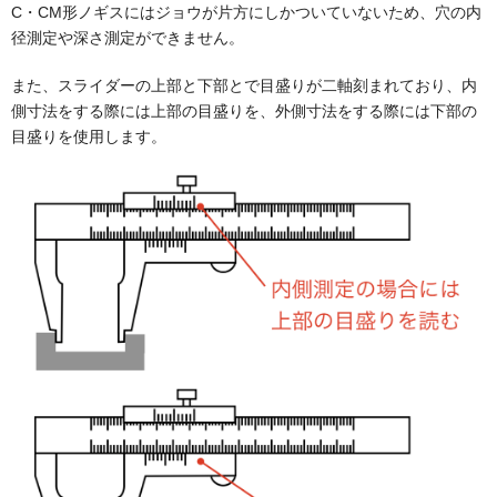
C・CM形ノギスにはジョウが片方にしかついていないため、穴の内
径測定や深さ測定ができません。
また、スライダーの上部と下部とで目盛りが二軸刻まれており、内
側寸法をする際には上部の目盛りを、外側寸法をする際には下部の
目盛りを使用します。