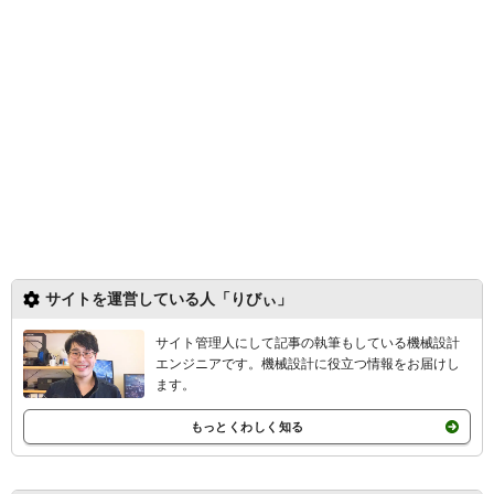
サイトを運営している人「りびぃ」
サイト管理人にして記事の執筆もしている機械設計
エンジニアです。機械設計
に役立つ情報をお届けし
ます。
もっとくわしく知る