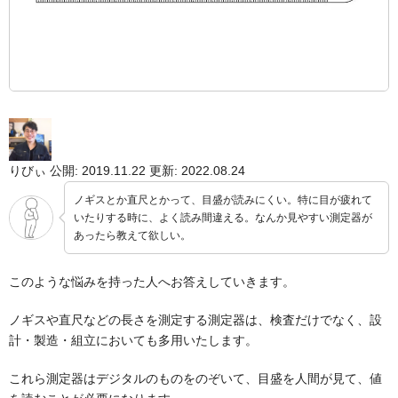
りびぃ
公開: 2019.11.22
更新: 2022.08.24
ノギスとか直尺とかって、目盛が読みにくい。特に目が疲れて
いたりする時に、よく読み間違える。なんか見やすい測定器が
あったら教えて欲しい。
このような悩みを持った人へお答えしていきます。
ノギスや直尺などの長さを測定する測定器は、検査だけでなく、設
計・製造・組立においても多用いたします。
これら測定器はデジタルのものをのぞいて、目盛を人間が見て、値