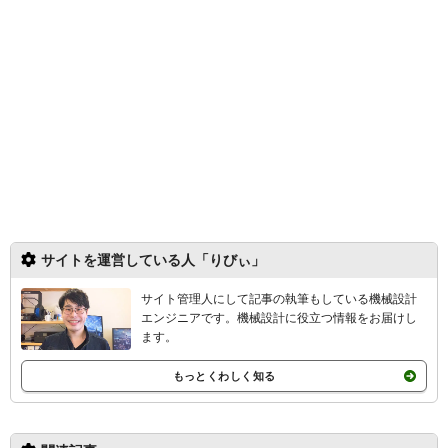
サイトを運営している人「りびぃ」
サイト管理人にして記事の執筆もしている機械設計
エンジニアです。機械設計
に役立つ情報をお届けし
ます。
もっとくわしく知る