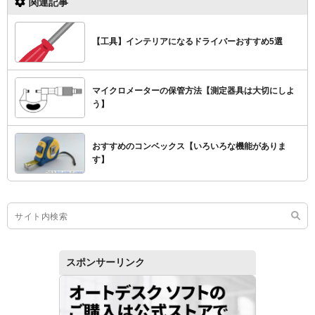
関連記事
【工具】インテリアになるドライバーおすすめ5選
マイクロメーターの保管方法【測定器具は大切にしよ
う】
おすすめのコンベックス【いろいろな機能がありま
す】
スポンサーリンク