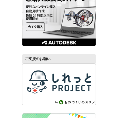
ご支援のお願い