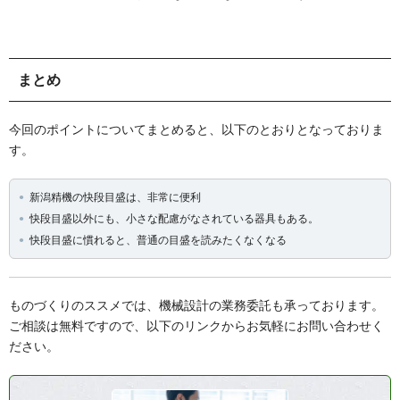
まとめ
今回のポイントについてまとめると、以下のとおりとなっておりま
す。
新潟精機の快段目盛は、非常に便利
快段目盛以外にも、小さな配慮がなされている器具もある。
快段目盛に慣れると、普通の目盛を読みたくなくなる
ものづくりのススメでは、機械設計の業務委託も承っております。
ご相談は無料ですので、以下のリンクからお気軽にお問い合わせく
ださい。