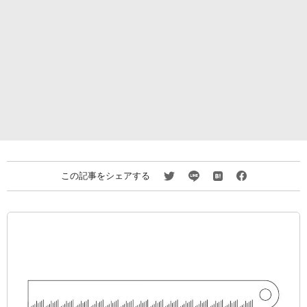
この記事をシェアする