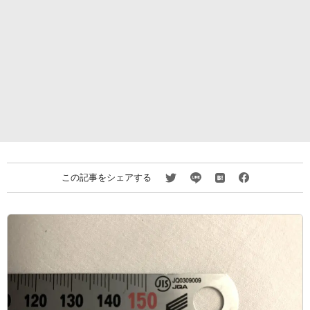
この記事をシェアする