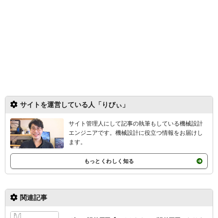
サイトを運営している人「りびぃ」
サイト管理人にして記事の執筆もしている機械設計
エンジニアです。機械設計
に役立つ情報をお届けし
ます。
もっとくわしく知る
関連記事