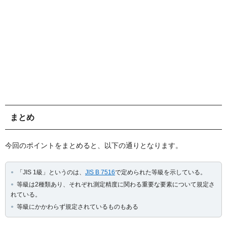
まとめ
今回のポイントをまとめると、以下の通りとなります。
「JIS 1級」というのは、
JIS B 7516
で定められた等級を示している。
等級は2種類あり、それぞれ測定精度に関わる重要な要素について規定さ
れている。
等級にかかわらず規定されているものもある