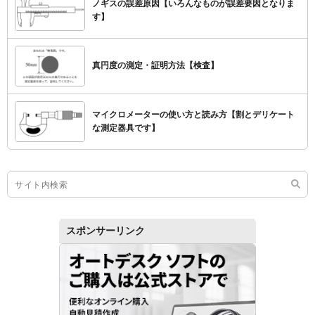
ノギスの誤差原因【いろんなものが誤差要因となりま
す】
真円度の測定・証明方法【検査】
マイクロメーターの使い方と読み方【割とデリケート
な測定器具です】
スポンサーリンク