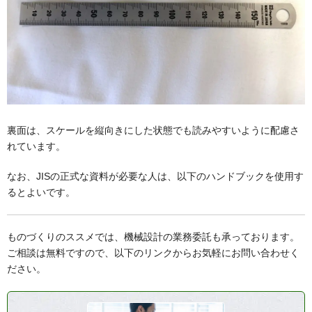
裏面は、スケールを縦向きにした状態でも読みやすいように配慮さ
れています。
なお、JISの正式な資料が必要な人は、以下のハンドブックを使用す
るとよいです。
ものづくりのススメでは、機械設計の業務委託も承っております。
ご相談は無料ですので、以下のリンクからお気軽にお問い合わせく
ださい。