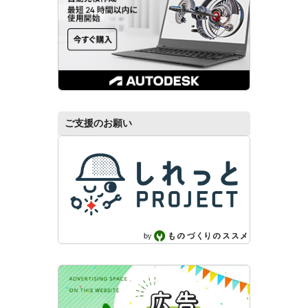
ご支援のお願い