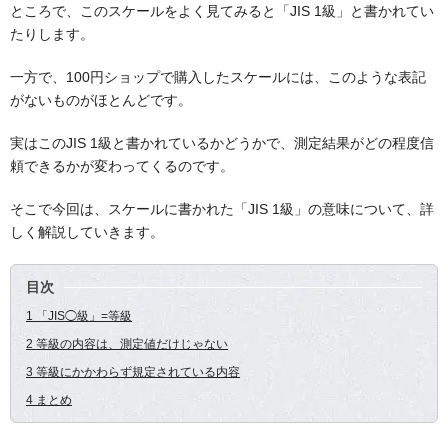
ところで、このスケールをよく見てみると「JIS 1級」と書かれてい
たりします。
一方で、100円ショップで購入したスケールには、このような表記
がないものがほとんどです。
実はこのJIS 1級と書かれているかどうかで、測定結果がどの程度信
頼できるかが変わってくるのです。
そこで今回は、スケールに書かれた「JIS 1級」の意味について、詳
しく解説していきます。
目次
1 「JIS◯級」=等級
2 等級の内容は、測定値だけじゃない
3 等級にかかわらず規定されている内容
4 まとめ