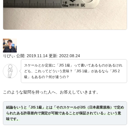
りびぃ
公開: 2019.11.14
更新: 2022.08.24
スケールとか定規に「JIS 1級」って書いてあるものがあるけれ
ども、これってどういう意味？「JIS 1級」があるなら「JIS 2
級」もあるの？何が違うの？
このような疑問を持った人へ、お答えしていきます。
結論をいうと「JIS 1級」とは「そのスケールがJIS（日本産業規格）で定め
られたある許容差内で測定が可能であることが保証されている」という意
味です。