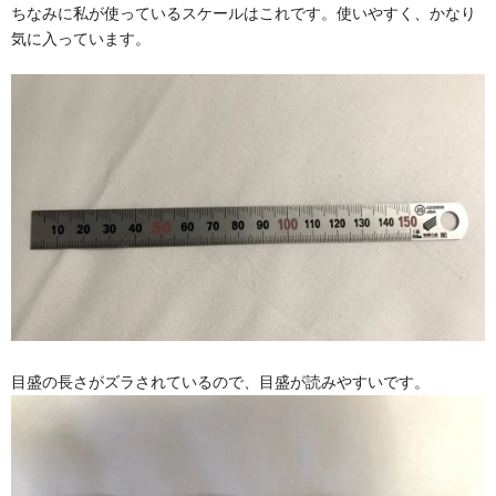
ちなみに私が使っているスケールはこれです。使いやすく、かなり
気に入っています。
目盛の長さがズラされているので、目盛が読みやすいです。