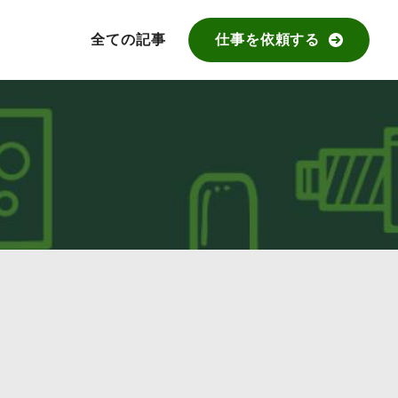
全ての記事
仕事を依頼する