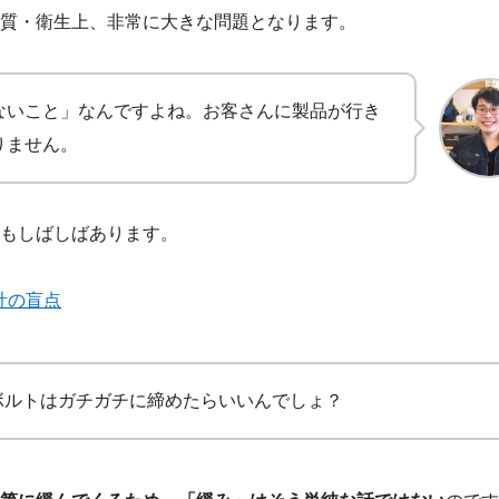
品質・衛生上、非常に大きな問題となります。
ないこと」なんですよね。お客さんに製品が行き
りません。
もしばしばあります。
計の盲点
ボルトはガチガチに締めたらいいんでしょ？