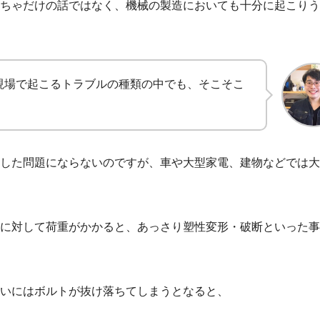
ちゃだけの話ではなく、機械の製造においても十分に起こりう
現場で起こるトラブルの種類の中でも、そこそこ
した問題にならないのですが、車や大型家電、建物などでは大
に対して荷重がかかると、あっさり塑性変形・破断といった事
ついにはボルトが抜け落ちてしまうとなると、