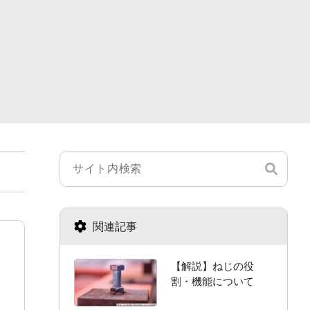
関連記事
【解説】ねじの役
割・機能について