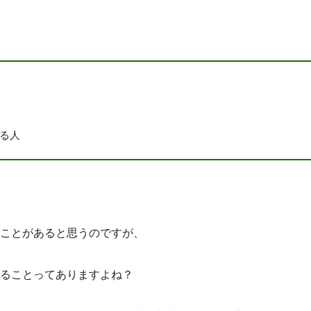
る人
ことがあると思うのですが、
ることってありますよね？