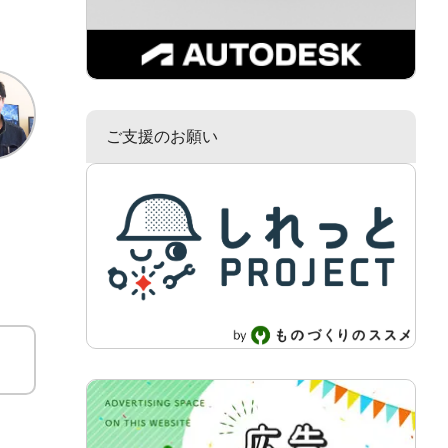
ご支援のお願い