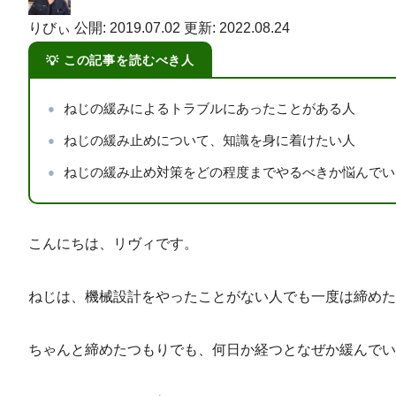
りびぃ
公開: 2019.07.02
更新: 2022.08.24
この記事を読むべき人
ねじの緩みによるトラブルにあったことがある人
ねじの緩み止めについて、知識を身に着けたい人
ねじの緩み止め対策をどの程度までやるべきか悩んでい
こんにちは、リヴィです。
ねじは、機械設計をやったことがない人でも一度は締めた
ちゃんと締めたつもりでも、何日か経つとなぜか緩んでい