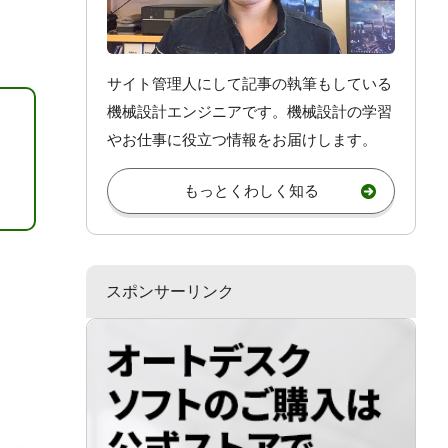
サイト管理人にして記事の執筆もしている
機械設計エンジニアです。機械設計
の学習
やお仕事
に役立つ情報をお届けします。
もっとくわしく知る
スポンサーリンク