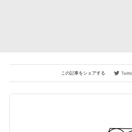
この記事をシェアする
Twitte