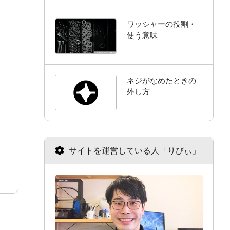
ワッシャーの役割・
使う意味
ネジがなめたときの
外し方
サイトを運営している人「りびぃ」