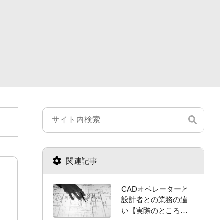
関連記事
CADオペレーターと
設計者との業務の違
い【実際のところ曖