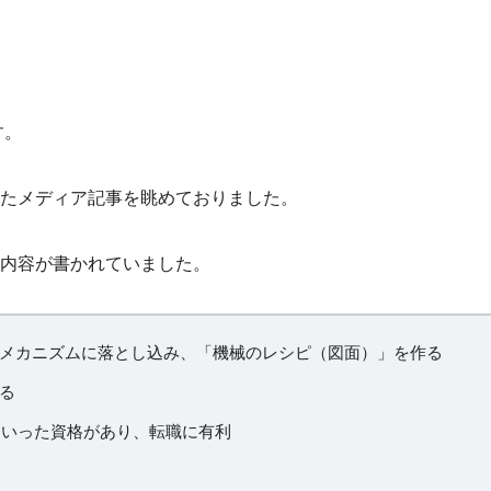
す。
たメディア記事を眺めておりました。
内容が書かれていました。
メカニズムに落とし込み、「機械のレシピ（図面）」を作る
る
といった資格があり、転職に有利