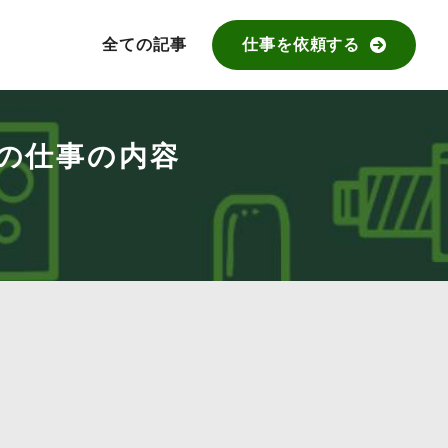
全ての記事
仕事を依頼する
の仕事の内容