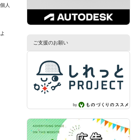
個人
よ
ご支援のお願い