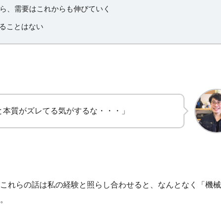
ら、需要はこれからも伸びていく
れることはない
と本質がズレてる気がするな・・・」
これらの話は私の経験と照らし合わせると、なんとなく「機械
。