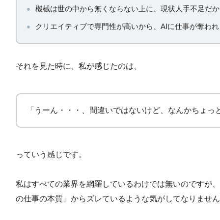
機械は世の中から無くならない上に、現状人手不足だか
クリエイティブで専門性が高いから、AIに仕事が奪わ
それを見た時に、私が感じたのは、
「うーん・・・、間違いではないけど、なんかちょっ
っていう感じです。
私はすべての業界を網羅しているわけでは無いのですが、
の仕事の本質」からズレているような気がしてなりません