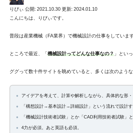
りびぃ
公開: 2021.10.30
更新: 2024.01.10
こんにちは、りびぃです。
普段は産業機械（FA業界）で機械設計の仕事をしていま
ところで最近、「
機械設計ってどんな仕事なの？
」といっ
ググって数十件サイトを眺めていると、多くは次のような
アイデアを考えて、計算や解析しながら、具体的な形・
「構想設計→基本設計→詳細設計」という流れで設計す
「機械設計技術者試験」とか「CAD利用技術者試験」
4力が必須。あと英語も必須。