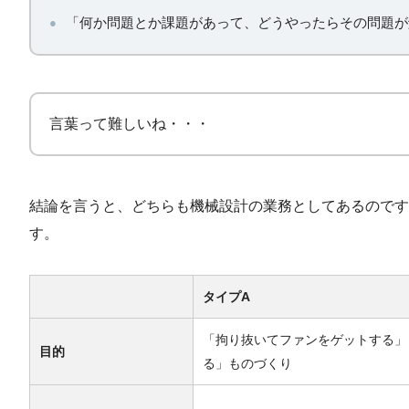
「何か問題とか課題があって、どうやったらその問題が
言葉って難しいね・・・
結論を言うと、どちらも機械設計の業務としてあるのです
す。
タイプA
「拘り抜いてファンをゲットする」
目的
る」ものづくり