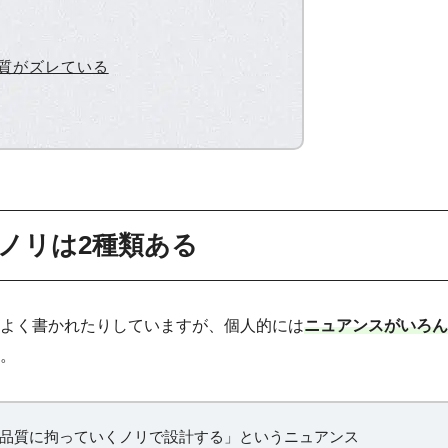
本質がズレている
ノリは2種類ある
てよく書かれたりしていますが、個人的には
ニュアンスがいろん
。
品質に拘っていくノリで設計する」というニュアンス