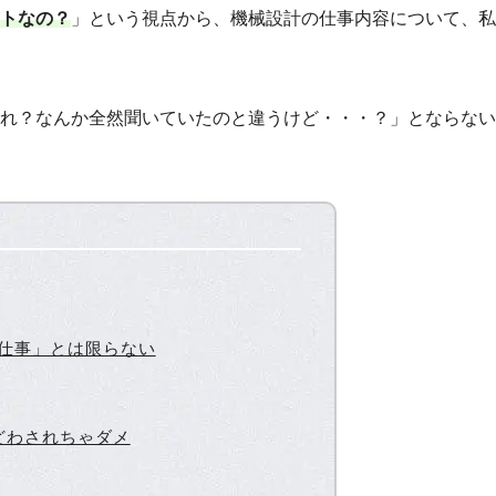
トなの？
」という視点から、機械設計の仕事内容について、私
れ？なんか全然聞いていたのと違うけど・・・？」とならない
る仕事」とは限らない
どわされちゃダメ