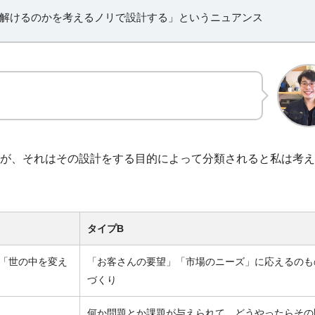
解けるのかを考えるノリで設計する」というニュアンス
が、それはその設計をする目的によって分類されると私は考え
タイプB
「世の中を変え
「お客さんの要望」「市場のニーズ」に応えるのも
づくり
何か問題とか課題が与えられて、どうやったらその