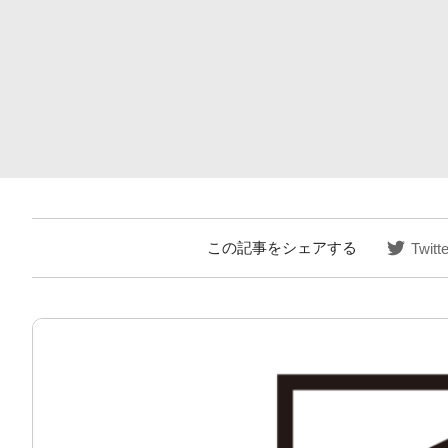
この記事をシェアする
Twitte