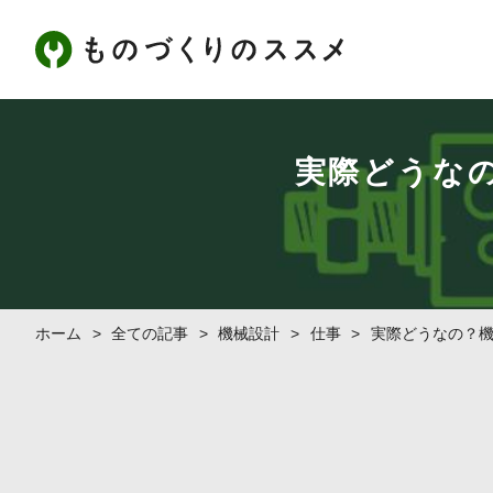
実際どうな
ホーム
>
全ての記事
>
機械設計
>
仕事
>
実際どうなの？