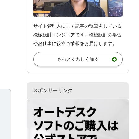
サイト管理人にして記事の執筆もしている
機械設計エンジニアです。機械設計
の学習
やお仕事
に役立つ情報をお届けします。
もっとくわしく知る
スポンサーリンク