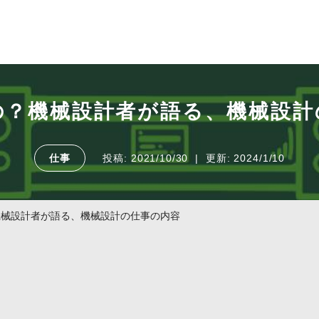
の？機械設計者が語る、機械設計
仕事
投稿:
2021/10/30
更新:
2024/1/10
機械設計者が語る、機械設計の仕事の内容