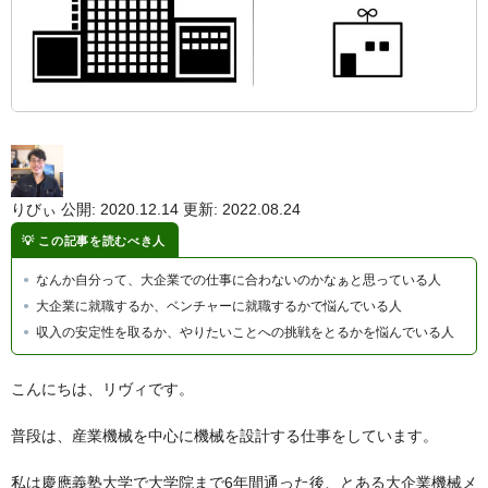
りびぃ
公開: 2020.12.14
更新: 2022.08.24
この記事を読むべき人
なんか自分って、大企業での仕事に合わないのかなぁと思っている人
大企業に就職するか、ベンチャーに就職するかで悩んでいる人
収入の安定性を取るか、やりたいことへの挑戦をとるかを悩んでいる人
こんにちは、リヴィです。
普段は、産業機械を中心に機械を設計する仕事をしています。
私は慶應義塾大学で大学院まで6年間通った後、とある大企業機械メ