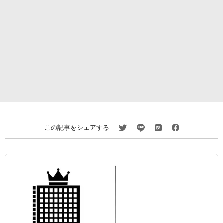
この記事をシェアする