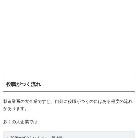
役職がつく流れ
製造業系の大企業ですと、自分に役職がつくのにはある程度の流れ
があります。
多くの大企業では
20代半ばぐらいまで：一般社員