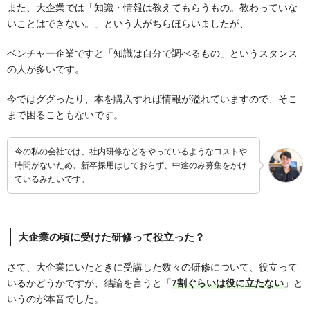
また、大企業では「知識・情報は教えてもらうもの。教わっていな
いことはできない。」という人がちらほらいましたが、
ベンチャー企業ですと「知識は自分で調べるもの」というスタンス
の人が多いです。
今ではググったり、本を購入すれば情報が溢れていますので、そこ
まで困ることもないです。
今の私の会社では、社内研修などをやっているようなコストや
時間がないため、新卒採用はしておらず、中途のみ募集をかけ
ているみたいです。
大企業の頃に受けた研修って役立った？
さて、大企業にいたときに受講した数々の研修について、役立って
いるかどうかですが、結論を言うと「
7割ぐらいは役に立たない
」と
いうのが本音でした。