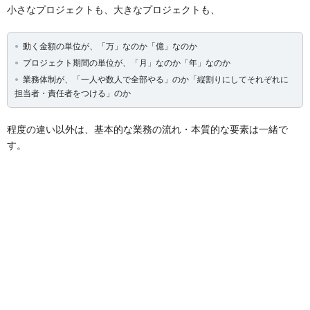
小さなプロジェクトも、大きなプロジェクトも、
動く金額の単位が、「万」なのか「億」なのか
プロジェクト期間の単位が、「月」なのか「年」なのか
業務体制が、「一人や数人で全部やる」のか「縦割りにしてそれぞれに
担当者・責任者をつける」のか
程度の違い以外は、基本的な業務の流れ・本質的な要素は一緒で
す。