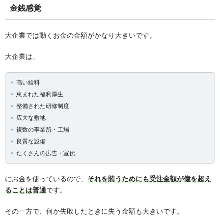
金銭感覚
大企業では動くお金の金額がかなり大きいです。
大企業は、
高い給料
恵まれた福利厚生
整備された研修制度
広大な敷地
複数の事業所・工場
良質な設備
たくさんの広告・宣伝
にお金を使っているので、
それを賄うためにも受注金額が億を超え
ることは普通
です。
その一方で、何か失敗したときに失う金額も大きいです。