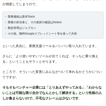
が倒産してしまうので、
業務連絡は基本Slack
業務の担当者と、その進捗の確認はNotion
勤怠管理はジョブカン
その他、随時Googleスプレッドシート等を使って共有
といった具合に、業務支援ツールをバンバン取り入れています。
さらに「より使いやすいツールが出てくれば、そっちに乗り換え
る」ということもサラッとやります。
ところで、そういった変更にみんながついて来れるかどうかについ
てですが、
そもそもベンチャー企業には「とりあえずやってみる」「わからな
いことは可能な限り自分でなんとかして解決する」という性格の人
しか集まらないので、不毛なクレームは少ないです
。