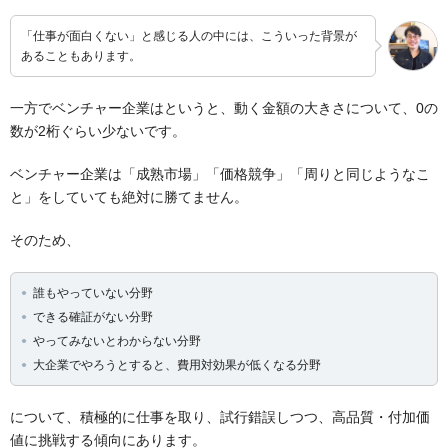
「仕事が面白くない」と感じる人の中には、こういった背景が
あることもあります。
一方でベンチャー企業はというと、動く金額の大きさについて、0の
数が2桁ぐらい少ないです。
ベンチャー企業は「成熟市場」「価格競争」「周りと同じようなこ
と」をしていても絶対に勝てません。
そのため、
誰もやっていない分野
できる確証がない分野
やってみないとわからない分野
大企業でやろうとすると、費用対効果が低くなる分野
について、積極的に仕事を取り、試行錯誤しつつ、高品質・付加価
値に挑戦する傾向にあります。