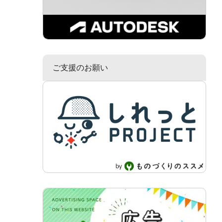
ご支援のお願い