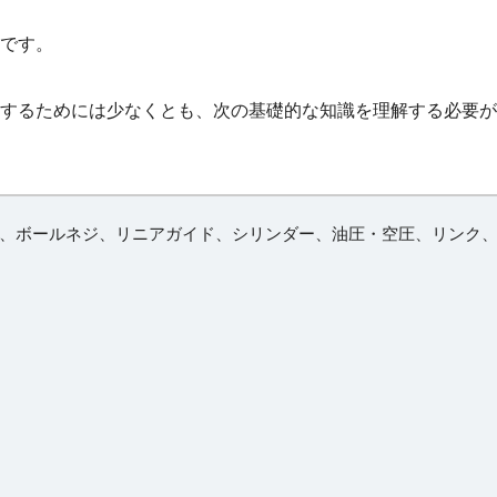
です。
するためには少なくとも、次の基礎的な知識を理解する必要が
、ボールネジ、リニアガイド、シリンダー、油圧・空圧、リンク