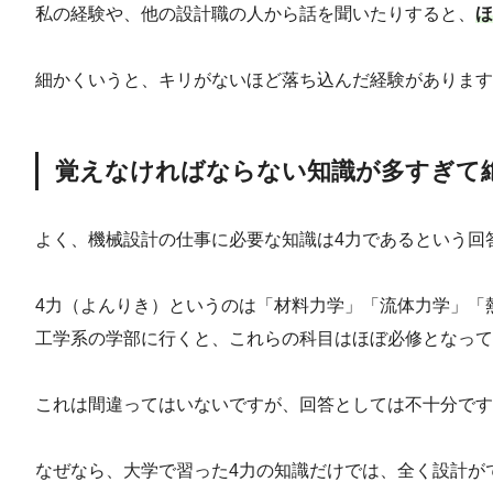
私の経験や、他の設計職の人から話を聞いたりすると、
ほ
細かくいうと、キリがないほど落ち込んだ経験があります
覚えなければならない知識が多すぎて
よく、機械設計の仕事に必要な知識は4力であるという回
4力（よんりき）というのは「材料力学」「流体力学」「
工学系の学部に行くと、これらの科目はほぼ必修となって
これは間違ってはいないですが、回答としては不十分です
なぜなら、大学で習った4力の知識だけでは、全く設計が