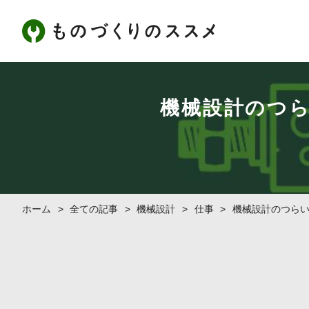
機械設計のつ
ホーム
>
全ての記事
>
機械設計
>
仕事
>
機械設計のつら