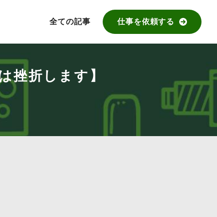
全ての記事
仕事を依頼する
は挫折します】