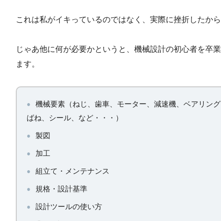
これは私がイキっているのではなく、実際に挫折したから
じゃあ他に何が必要かというと、機械設計の初心者を卒業
ます。
機械要素（ねじ、歯車、モーター、減速機、ベアリング
ばね、シール、など・・・）
製図
加工
組立て・メンテナンス
規格・設計基準
設計ツールの使い方