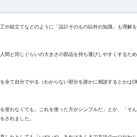
工や組立てなどのように「設計そのもの以外の知識」も理解を
人間と同じぐらいの大きさの部品を持ち運びしやすくするため
を全て自分でやる（わからない部分を誰かに相談するとかはO
を使わなくても、これを使った方がシンプルだ」とか、「そん
をされました。
直したとしても「いやいや、あれはあくまで方法の一つだから