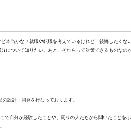
けど本当かな？就職や転職を考えているけれど、後悔したくな
部分について知りたい。あと、それらって対策できるものなの
品の設計・開発を行なっております。
こで自分が経験したことや、周りの人たちから聞いたことをふ
。