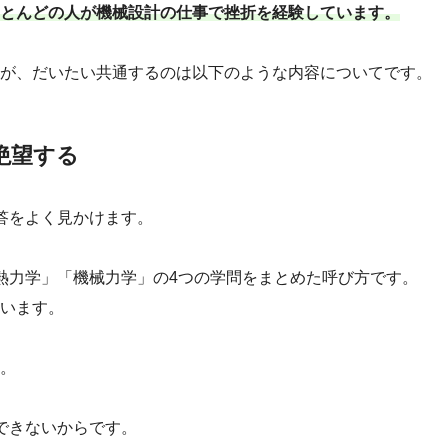
とんどの人が機械設計の仕事で挫折を経験しています。
が、だいたい共通するのは以下のような内容についてです。
絶望する
答をよく見かけます。
熱力学」「機械力学」の4つの学問をまとめた呼び方です。
います。
。
できないからです。