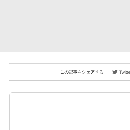
この記事をシェアする
Twitte