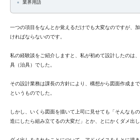
業界用語
一つの項目をなんとか覚えるだけでも大変なのですが、加
ければならないのです。
私の経験談をご紹介しますと、私が初めて設計したのは、
具（治具）でした。
その設計業務は課長の方針により、構想から図面作成まで
というものでした。
しかし、いくら図面を描いて上司に見せても「そんなもの
造にしたら組み立てるの大変だ」とか、とにかくダメ出し
ダメ出しをされたことについて、アドバイスをもとに描き