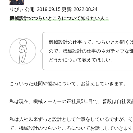
りびぃ
公開: 2019.09.15
更新: 2022.08.24
機械設計のつらいところについて知りたい人：
機械設計の仕事って、つらいとか聞く
ので、機械設計の仕事のネガティブな
どうかについて教えてほしい。
こういった疑問や悩みについて、お答えしていきます。
私は現在、機械メーカーの正社員5年目で、普段は自社製
私は入社以来ずっと設計として仕事をしているですが、そ
て、機械設計のつらいところについてお話ししていきます