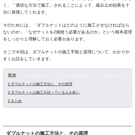
く、「適切な方法で施工」されることによって、緩み止め効果を十
分に発揮してくれます。
そのためには、「ダブルナットはどのように施工させなければなら
ないのか」「なぜナットを2個使う必要があるのか」という根本原理
をしっかりと理解しておく必要があります。
そこで今回は、ダブルナットの施工手順と原理について、わかりや
すくお話をしていきます。
目次
1 ダブルナットの施工方法と、その原理
2 ダブルナットは施工を誤っている人が多い
3 まとめ
ダブルナットの施工方法と、その原理