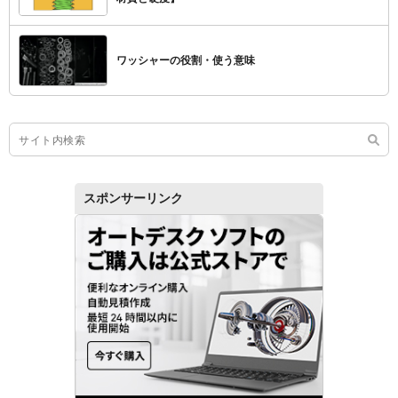
ワッシャーの役割・使う意味
スポンサーリンク