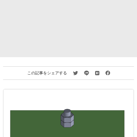
この記事をシェアする