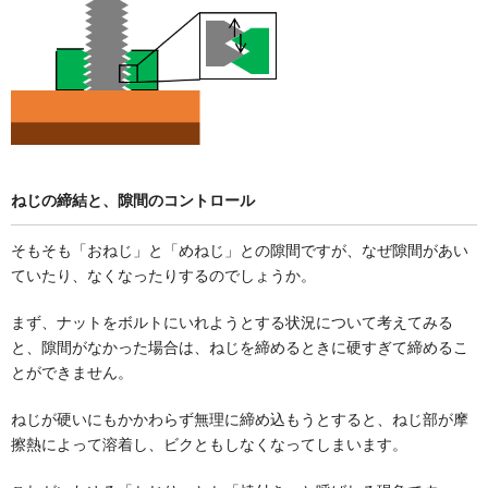
ねじの締結と、隙間のコントロール
そもそも「おねじ」と「めねじ」との隙間ですが、なぜ隙間があい
ていたり、なくなったりするのでしょうか。
まず、ナットをボルトにいれようとする状況について考えてみる
と、隙間がなかった場合は、ねじを締めるときに硬すぎて締めるこ
とができません。
ねじが硬いにもかかわらず無理に締め込もうとすると、ねじ部が摩
擦熱によって溶着し、ビクともしなくなってしまいます。