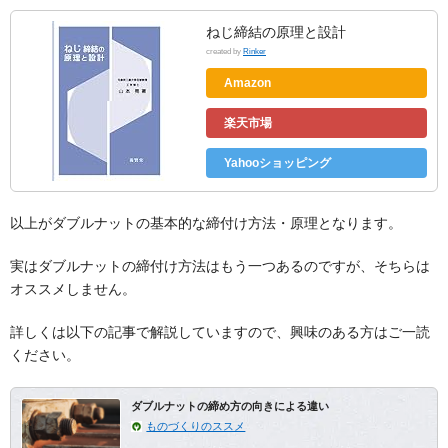
ねじ締結の原理と設計
created by
Rinker
Amazon
楽天市場
Yahooショッピング
以上がダブルナットの基本的な締付け方法・原理となります。
実はダブルナットの締付け方法はもう一つあるのですが、そちらは
オススメしません。
詳しくは以下の記事で解説していますので、興味のある方はご一読
ください。
ダブルナットの締め方の向きによる違い
ものづくりのススメ