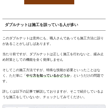
ダブルナットは施工を誤っている人が多い
このダブルナットは意外にも、職人さんであっても施工方法に誤り
があることがしばしばあります。
当たり前ですが、ダブルナットは正しく施工を行わないと、緩み止
め対策としての機能を全く発揮しません
そしてこの施工方法ですが、特殊な技能が必要といったことはな
く、ただ単に「
やり方を知っているかどうか
」というだけの問題で
す。
詳しくは以下の記事で解説しておりますが、そこで紹介しているよ
うな施工をしていないか、チェックしてみてください。