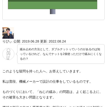
りびぃ
公開: 2019.06.28
更新: 2022.08.24
緩み止めの方法として、ダブルナットっていうのがあるのは知
っているけれど、なんでナットを2個使っただけで緩みにくくな
るの？
このような疑問を持った人へ、お答えしていきます。
私は普段、機械メーカーで設計の仕事をしているものです。
ものづくりにおいて、「ねじの緩み」の問題は、よく起こる上に、
その被害も大きい問題となります。