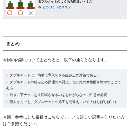
ダブルナットのよくある間違い・ミス
ものづくりのススメ
まとめ
今回の内容についてまとめると、以下の通りとなります。
ダブルナットは、簡単に導入できる緩み止め対策である。
ダブルナットの緩み止め原理の本質は、ねじ部の摩擦面を増やすことで
ある。
最後に下ナットを逆回転させるのを忘れがちなので注意が必要
職人さんでも、ダブルナットの施工を間違えている人はしばしばいる
今回、参考にした書籍はこちらです。より詳しい説明を知りたい方
はご参照ください。