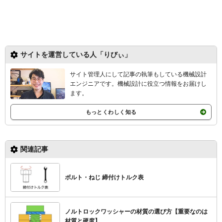
サイトを運営している人「りびぃ」
サイト管理人にして記事の執筆もしている機械設計
エンジニアです。機械設計
に役立つ情報をお届けし
ます。
もっとくわしく知る
関連記事
ボルト・ねじ 締付けトルク表
ノルトロックワッシャーの材質の選び方【重要なのは
材質と硬度】