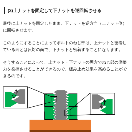
(3)上ナットを固定して下ナットを逆回転させる
最後に上ナットを固定したまま、下ナットを逆方向（上ナット側）
に回転させます。
このようにすることによってボルトのねじ部は、上ナットと密着し
ている面とは反対の面で、下ナットと密着することになります。
そうすることによって、上ナット・下ナットの両方でねじ部の摩擦
力を発揮させることができるので、緩み止め効果を高めることがで
きるのです。