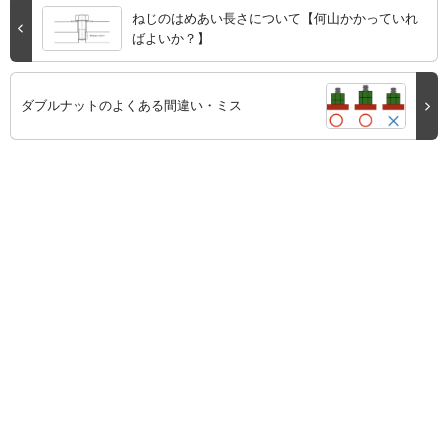
ねじのはめあい長さについて【何山かかっていれ
ばよいか？】
ダブルナットのよくある間違い・ミス