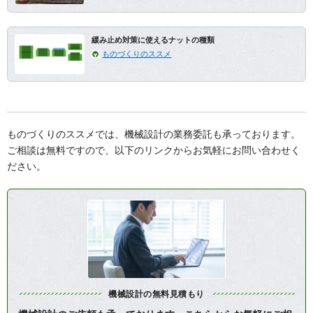
緩み止め対策に使えるナットの種類
ものづくりのススメ
ものづくりのススメでは、機械設計の業務委託も承っております。
ご相談は無料ですので、以下のリンクからお気軽にお問い合わせく
ださい。
機械設計の無料見積もり