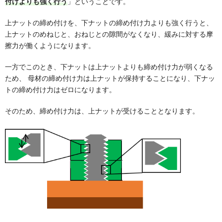
付けよりも強く行う
」ということです。
上ナットの締め付けを、下ナットの締め付け力よりも強く行うと、
上ナットのめねじと、おねじとの隙間がなくなり、緩みに対する摩
擦力が働くようになります。
一方でこのとき、下ナットは上ナットよりも締め付け力が弱くなる
ため、 母材の締め付け力は上ナットが保持することになり、下ナッ
トの締め付け力はゼロになります。
そのため、締め付け力は、上ナットが受けることとなります。