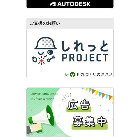
ご支援のお願い