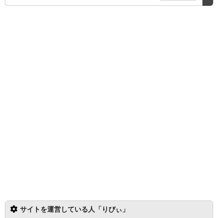
サイトを運営している人「りびぃ」