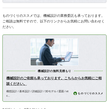
ものづくりのススメでは、機械設計の業務委託も承っております。
ご相談は無料ですので、以下のリンクからお気軽にお問い合わせく
ださい。
機械設計の無料見積もり
機械設計のご依頼も承っております。こちらからお気軽にご相
談ください。
構想設計 / 基本設計 / 詳細設計 / 3Dモデル / 図面 / et
c...