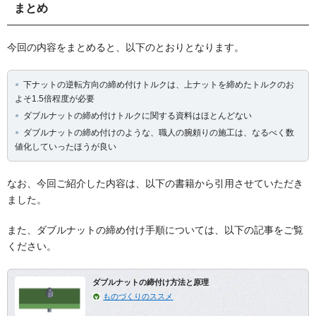
まとめ
今回の内容をまとめると、以下のとおりとなります。
下ナットの逆転方向の締め付けトルクは、上ナットを締めたトルクのお
よそ1.5倍程度が必要
ダブルナットの締め付けトルクに関する資料はほとんどない
ダブルナットの締め付けのような、職人の腕頼りの施工は、なるべく数
値化していったほうが良い
なお、今回ご紹介した内容は、以下の書籍から引用させていただき
ました。
また、ダブルナットの締め付け手順については、以下の記事をご覧
ください。
ダブルナットの締付け方法と原理
ものづくりのススメ