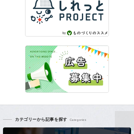
カテゴリーから記事を探す