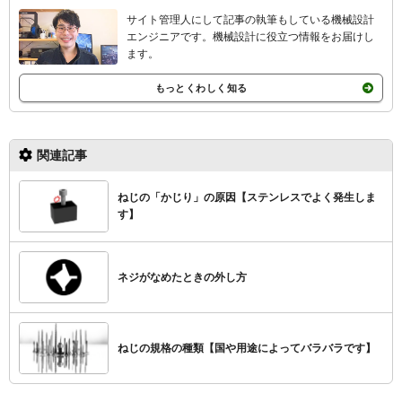
サイト管理人にして記事の執筆もしている機械設計
エンジニアです。機械設計
に役立つ情報をお届けし
ます。
もっとくわしく知る
関連記事
ねじの「かじり」の原因【ステンレスでよく発生しま
す】
ネジがなめたときの外し方
ねじの規格の種類【国や用途によってバラバラです】