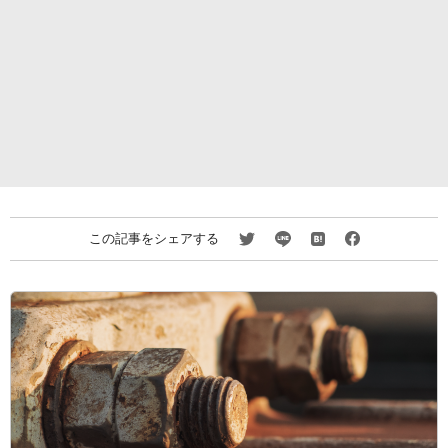
この記事をシェアする