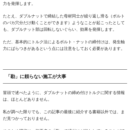
力を発揮します。
たとえ、ダブルナットで締結した母材同士が繰り返し滑る（ボルト
のバカ穴分だけ動くことができます）ようなことが起こったとして
も、ダブルナット部は回転しないぐらい、効果を発揮します。
ただ、基本的にトルク法によるボルト・ナットの締付けは、発生軸
力にばらつきがあるという点には注意をしておく必要があります。
「勘」に頼らない施工が大事
冒頭で述べたように、ダブルナットの締め付けトルクに関する情報
は、ほとんどありません。
私が調べた限りでも、この記事の最後に紹介する書籍以外では、ま
だ見つかっておりません。