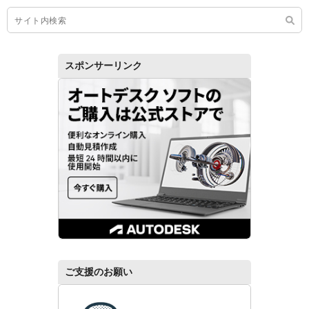
スポンサーリンク
ご支援のお願い