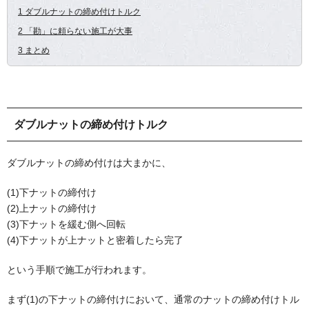
1 ダブルナットの締め付けトルク
2 「勘」に頼らない施工が大事
3 まとめ
ダブルナットの締め付けトルク
ダブルナットの締め付けは大まかに、
(1)下ナットの締付け
(2)上ナットの締付け
(3)下ナットを緩む側へ回転
(4)下ナットが上ナットと密着したら完了
という手順で施工が行われます。
まず(1)の下ナットの締付けにおいて、通常のナットの締め付けトル