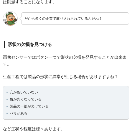
は削減することになります。
だから多くの企業で取り入れられているんだね！
形状の欠損を見つける
画像センサーではボタン一つで形状の欠損を発見することが出来ま
す。
生産工程では製品の形状に異常が生じる場合がありますよね？
穴があいていない
角が丸くなっている
製品の一部が欠けている
バリがある
など症状や程度は様々あります。