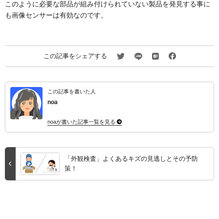
このように必要な部品が組み付けられていない製品を発見する事に
も画像センサーは有効なのです。
この記事をシェアする
この記事を書いた人
noa
noaが書いた記事一覧を見る
「外観検査」よくあるキズの見逃しとその予防
策！