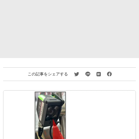
この記事をシェアする