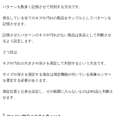
パターンを数多く記憶させて判別する方法です。
発生している全てのキズや汚れの製品をサンプルとしてパターンを
記憶させます。
記憶させたパターンのキズや汚れがない製品は良品として判断させ
るよう設定します。
２つ目は
キズや汚れの大きさや深さを測定して判別するという方法です。
サイズや深さを測定する場合は測定機能が付いている画像センサー
を選定する必要があります。
測定位置と公差を設定し、その範囲に入らないものはNG品と判断さ
せます。