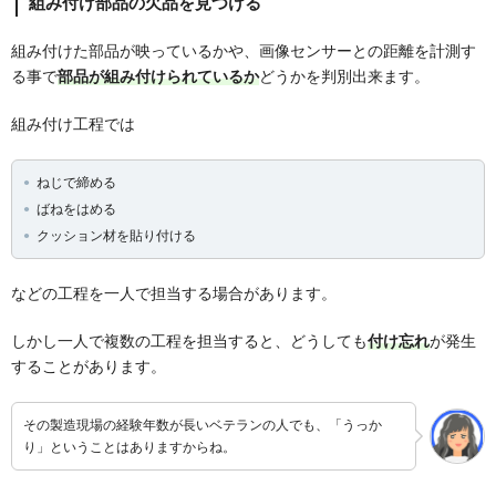
組み付け部品の欠品を見つける
組み付けた部品が映っているかや、画像センサーとの距離を計測す
る事で
部品が組み付けられているか
どうかを判別出来ます。
組み付け工程では
ねじで締める
ばねをはめる
クッション材を貼り付ける
などの工程を一人で担当する場合があります。
しかし一人で複数の工程を担当すると、どうしても
付け忘れ
が発生
することがあります。
その製造現場の経験年数が長いベテランの人でも、「うっか
り」ということはありますからね。