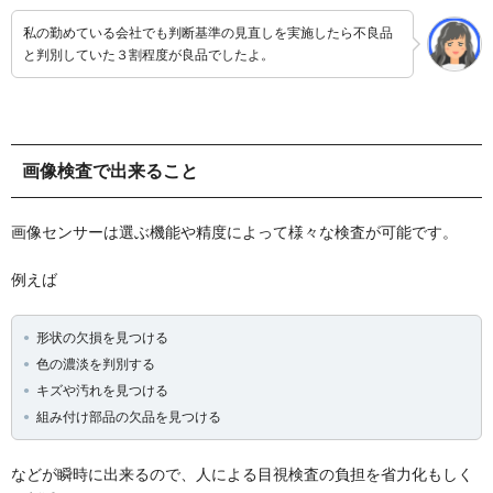
私の勤めている会社でも判断基準の見直しを実施したら不良品
と判別していた３割程度が良品でしたよ。
画像検査で出来ること
画像センサーは選ぶ機能や精度によって様々な検査が可能です。
例えば
形状の欠損を見つける
色の濃淡を判別する
キズや汚れを見つける
組み付け部品の欠品を見つける
などが瞬時に出来るので、人による目視検査の負担を省力化もしく