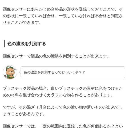
画像センサーにあらかじめ合格品の形状を登録しておくことで、そ
の形状に一致していれば合格、一致していなければ不合格と判定さ
せることができます。
色の濃淡を判別する
画像センサーで製品の色の濃淡を判別することが出来ます。
色の濃淡を判別するってどういう事？？
プラスチック製品の場合、白いプラスチックの素材に色をつけるた
めの材料を混ぜ合わせてカラフルな物を作ることがあります。
ですが、その混ざり具合によって色の濃い物や薄いものが出来てし
まうことがあるんです。
画像センサーでは、一定の範囲内に登録した色が何個あるか？とい