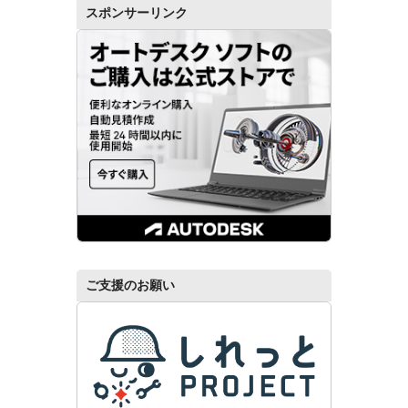
スポンサーリンク
ご支援のお願い