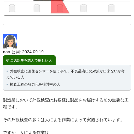
noa
公開: 2024.09.19
この記事を読んで欲しい人
外観検査に画像センサーを使う事で、不良品流出の対策が出来ないか考
えている人
検査工程の省力化を検討中の人
製造業において外観検査はお客様に製品をお届けする前の重要な工
程です。
その外観検査の多くは人による作業によって実施されています。
ですが、人による作業は