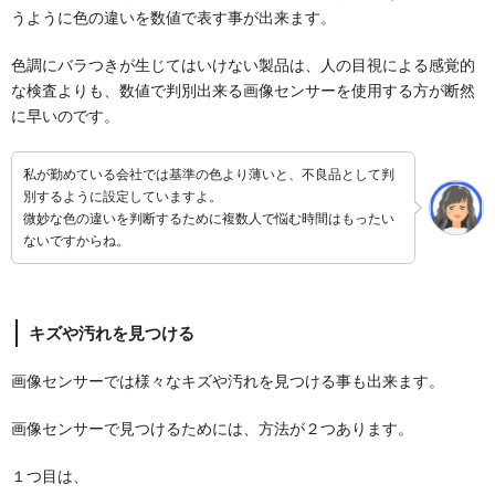
うように色の違いを数値で表す事が出来ます。
色調にバラつきが生じてはいけない製品は、人の目視による感覚的
な検査よりも、数値で判別出来る画像センサーを使用する方が断然
に早いのです。
私が勤めている会社では基準の色より薄いと、不良品として判
別するように設定していますよ。
微妙な色の違いを判断するために複数人で悩む時間はもったい
ないですからね。
キズや汚れを見つける
画像センサーでは様々なキズや汚れを見つける事も出来ます。
画像センサーで見つけるためには、方法が２つあります。
１つ目は、