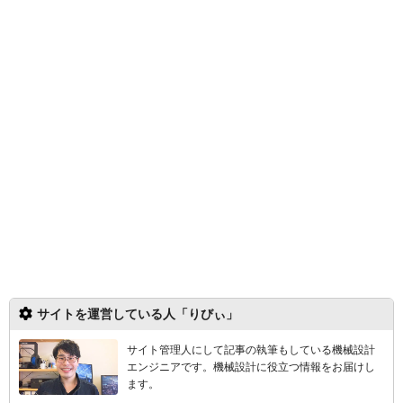
サイトを運営している人「りびぃ」
サイト管理人にして記事の執筆もしている機械設計
エンジニアです。機械設計
に役立つ情報をお届けし
ます。