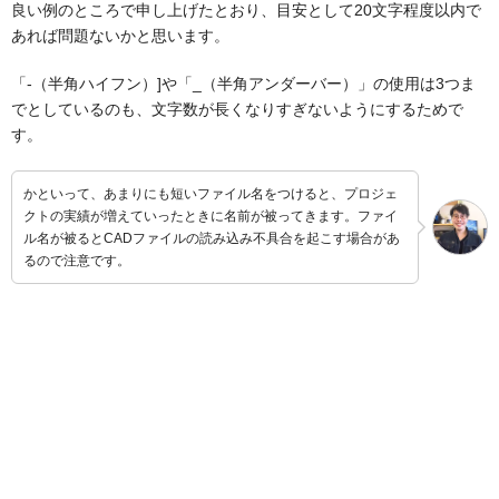
良い例のところで申し上げたとおり、目安として20文字程度以内で
あれば問題ないかと思います。
「-（半角ハイフン）]や「_（半角アンダーバー）」の使用は3つま
でとしているのも、文字数が長くなりすぎないようにするためで
す。
かといって、あまりにも短いファイル名をつけると、プロジェ
クトの実績が増えていったときに名前が被ってきます。ファイ
ル名が被るとCADファイルの読み込み不具合を起こす場合があ
るので注意です。