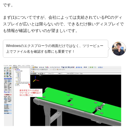
です。
まず(1)についてですが、会社によっては支給されているPCのディ
スプレイが広いとは限らないので、できるだけ狭いディスプレイで
も情報が確認しやすいのが望ましいです。
Windowsのエクスプローラの画面だけではなく、ツリービュー
上でファイル名を確認する際にも重要です！