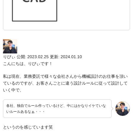
りびぃ
公開: 2023.02.25
更新: 2024.01.10
こんにちは、りびぃです！
私は現在、業務委託で様々な会社さんから機械設計のお仕事を頂い
ているのですが、お客さんごとに違う設計ルールに従って設計して
いく中で、
各社、独自でルール作っているけど、中にはかなりイケていな
いルールあるなぁ・・・
というのを感じています笑