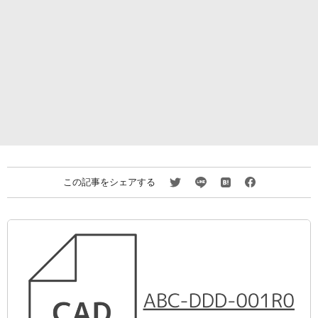
この記事をシェアする