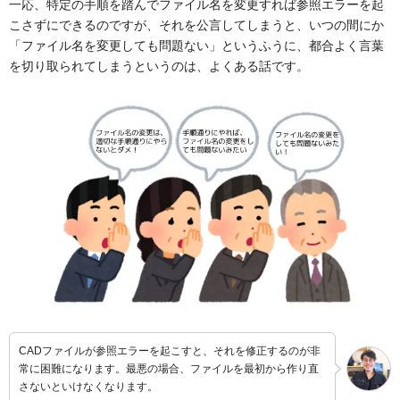
一応、特定の手順を踏んでファイル名を変更すれば参照エラーを起
こさずにできるのですが、それを公言してしまうと、いつの間にか
「ファイル名を変更しても問題ない」というふうに、都合よく言葉
を切り取られてしまうというのは、よくある話です。
CADファイルが参照エラーを起こすと、それを修正するのが非
常に困難になります。最悪の場合、ファイルを最初から作り直
さないといけなくなります。