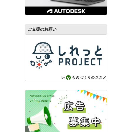
ご支援のお願い