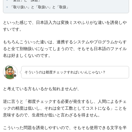
「取り扱い」と「取扱い」と「取扱」
といった感じで、日本語入力は変換ミスやふりがな違いを誘発しや
すいです。
もちろんこういった違いは、連携するシステムやプログラムからす
ると全て別物扱いになってしまうので、そもそも日本語のファイル
名は好ましくないのです。
そういうのは都度チェックすればいいんじゃない？
と考えている方もいるかも知れませんが、
逆に言うと「都度チェックする必要が発生するし、人間によるチェ
ックの精度は低いし、それは全て工数としてコストになる」ことを
意味するので、生産性が低いと言わざるを得ません。
こういった問題を誘発しやすいので、そもそも使用できる文字を半