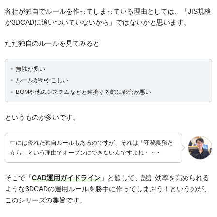
各社が独自でルールを作ってしまっている理由としては、「JIS規格
が3DCADに追いついていないから」ではないかと思います。
ただ独自のルールを見てみると
無駄が多い
ルールがややこしい
BOMや他のシステムなどと連携する際に都合が悪い
というものが多いです。
中には優れた独自ルールもあるのですが、それは「守秘義務だ
から」という理由でオープンにできないんですよね・・・
そこで「
CAD運用ガイドライン
」と題して、設計効率を高められる
ような3DCADの運用ルールを勝手に作ってしまおう！というのが、
このシリーズの趣旨です。