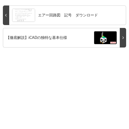
エアー回路図 記号 ダウンロード
【徹底解説】iCADの独特な基本仕様