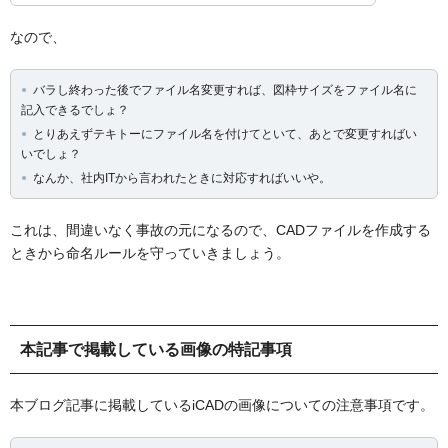
なので、
バラし終わった後でファイル名変更すれば、図枠サイズをファイル名に
記入できるでしょ？
とりあえずテキトーにファイル名を付けてといて、あとで変更すればい
いでしょ？
なんか、社内ITから言われたときに対応すればいいや。
これは、間違いなく事故の元になるので、CADファイルを作成する
ときから命名ルールを守っていきましょう。
本記事で掲載している画像の特記事項
本ブログ記事に掲載しているiCADの画像についての注意事項です。