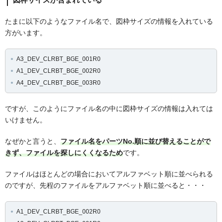
たまに以下のようなファイル名で、図枠サイズの情報を入れている
方がいます。
A3_DEV_CLRBT_BGE_001R0
A1_DEV_CLRBT_BGE_002R0
A4_DEV_CLRBT_BGE_003R0
ですが、このようにファイル名の中に図枠サイズの情報は入れては
いけません。
なぜかと言うと、
ファイル名をパーツNo.順に並び替えることがで
きず、ファイルを探しにくくなるため
です。
ファイルはほとんどの場合においてアルファベット順に並べられる
のですが、先程のファイルをアルファベット順に並べると・・・
A1_DEV_CLRBT_BGE_002R0