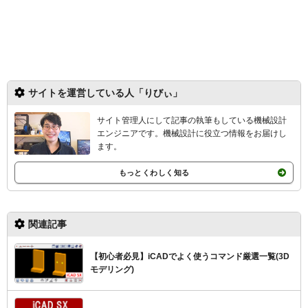
サイトを運営している人「りびぃ」
サイト管理人にして記事の執筆もしている機械設計
エンジニアです。機械設計
に役立つ情報をお届けし
ます。
もっとくわしく知る
関連記事
【初心者必見】iCADでよく使うコマンド厳選一覧(3D
モデリング)