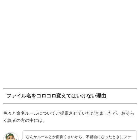
ファイル名をコロコロ変えてはいけない理由
色々と命名ルールについてご提案させていただきましたが、おそら
く読者の方の中には、
なんかルールとか面倒くさいから、不都合になったときにファ