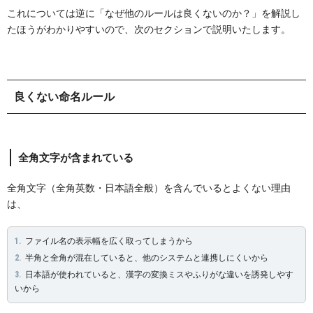
これについては逆に「なぜ他のルールは良くないのか？」を解説し
たほうがわかりやすいので、次のセクションで説明いたします。
良くない命名ルール
全角文字が含まれている
全角文字（全角英数・日本語全般）を含んでいるとよくない理由
は、
ファイル名の表示幅を広く取ってしまうから
半角と全角が混在していると、他のシステムと連携しにくいから
日本語が使われていると、漢字の変換ミスやふりがな違いを誘発しやす
いから