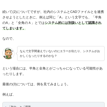
続いて(2)についてですが、社内のシステムとCADファイルとを連携
させようとしたときに、例えば同じ「A」という文字でも、「半角
のA」と「全角のＡ」とでは
システム的には別扱いとして認識され
てしまいます。
なので、
なんで文字間違えていないのにエラーが出たり、システムがお
かしくなったりするのかな？
という場合には、半角と全角とがごっちゃになっている可能性があ
ったりします。
最後の(3)については、例を見てみましょう。
例えば、
「架台」と「課題」