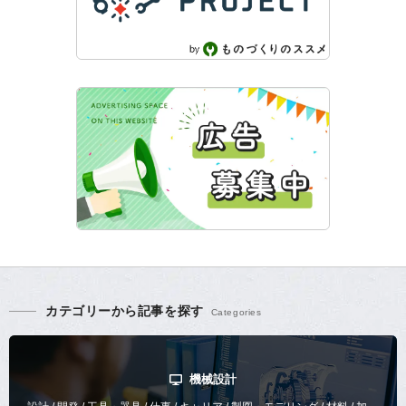
カテゴリーから記事を探す
機械設計