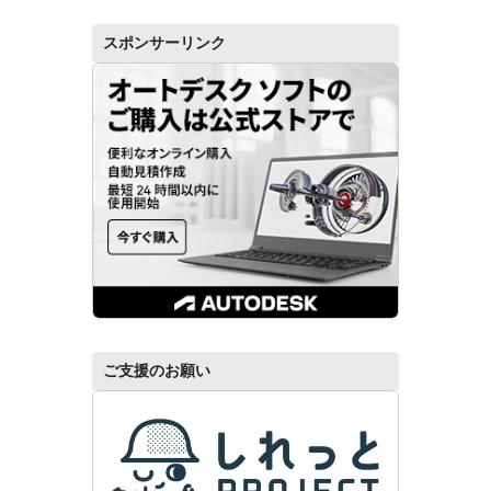
スポンサーリンク
ご支援のお願い