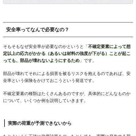
安全率ってなんで必要なの？
そもそもなぜ安全率が必要なのかというと「
不確定要素によって想
定以上の応力がかかる（あるいは材料の強度が下がる）ことが起こ
っても、部品が壊れないようにするため
」です。
部品が壊れてそれによる損害を被るリスクを抱えるのであれば、安
全率という保険をかけておこうという発送です。
不確定要素の種類はたくさんあるのですが、具体的にどんなものか
について、いくつか例を説明していきます。
実際の荷重が予測できないから