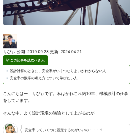
りびぃ
公開: 2019.09.28
更新: 2024.04.21
この記事を読むべき人
設計計算のときに、安全率がいくつならよいかわからない人
安全率の数字の考え方について学びたい人
こんにちはー、りびぃです。私はかれこれ約10年、機械設計の仕事
をしています。
そんな中、よく設計現場の議論として上がるのが
安全率っていくつに設定するのがいいの・・・？