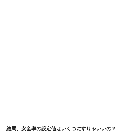
結局、安全率の設定値はいくつにすりゃいいの？