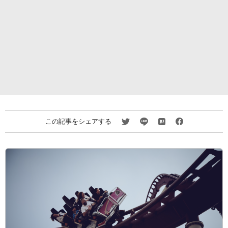
この記事をシェアする