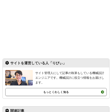
サイトを運営している人「りびぃ」
サイト管理人にして記事の執筆もしている機械設計
エンジニアです。機械設計
に役立つ情報をお届けし
ます。
もっとくわしく知る
関連記事