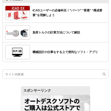
iCADユーザーの必修科目！”パーツ” “要素” “構成要
素”を理解しよう
負荷トルクの計算方法について解説
機械設計の仕事をする上で便利なソフト・アプリ
スポンサーリンク