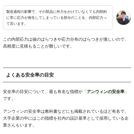
製造過程の影響で、その部品に外力をかけていなくても内部的
に常に応力が発生してしまっている部分のことを、内部応力っ
て言います。
この内部応力は値のばらつきや応力分布のばらつきが激しいので、
高精度に見積もることが難しいです。
よくある安全率の目安
安全率の目安について、最も有名な指標が「
アンウィンの安全率
」
です。
アンウィンの安全率は教科書などにも掲載されているほど有名で、
大手企業の中にはこの指標を社内の設計基準として採用している企
業さんもいます。