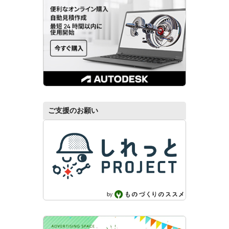
ご支援のお願い