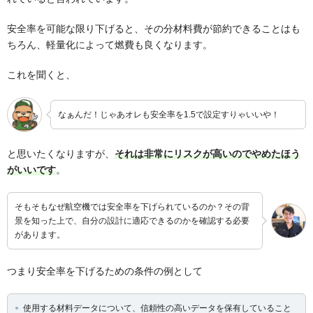
安全率を可能な限り下げると、その分材料費が節約できることはも
ちろん、軽量化によって燃費も良くなります。
これを聞くと、
なぁんだ！じゃあオレも安全率を1.5で設定すりゃいいや！
と思いたくなりますが、
それは非常にリスクが高いのでやめたほう
がいいです
。
そもそもなぜ航空機では安全率を下げられているのか？その背
景を知った上で、自分の設計に適応できるのかを確認する必要
があります。
つまり安全率を下げるための条件の例として
使用する材料データについて、信頼性の高いデータを保有していること