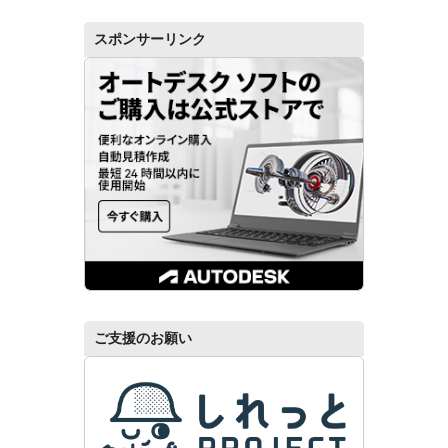
スポンサーリンク
ご支援のお願い