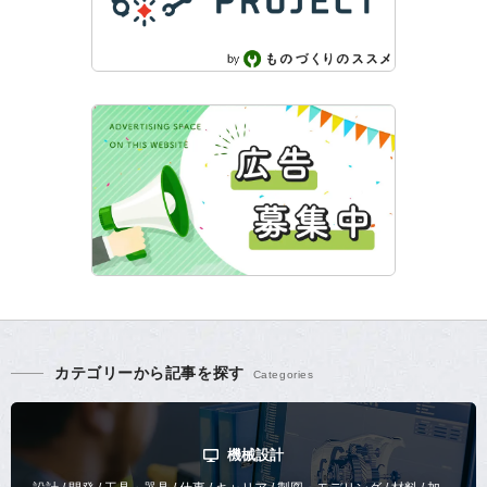
カテゴリーから記事を探す
機械設計