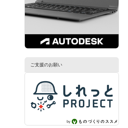
ご支援のお願い