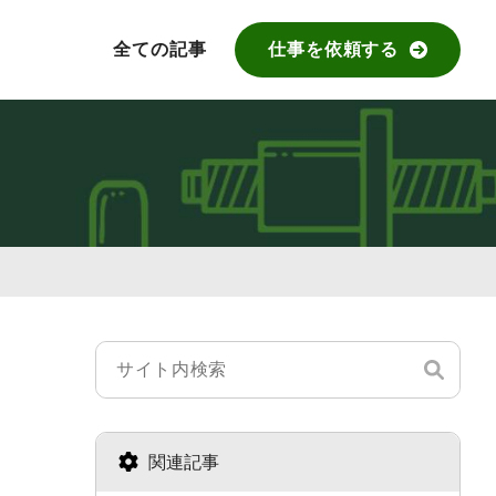
全ての記事
仕事を依頼する
関連記事