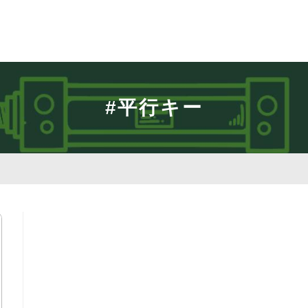
#平行キー