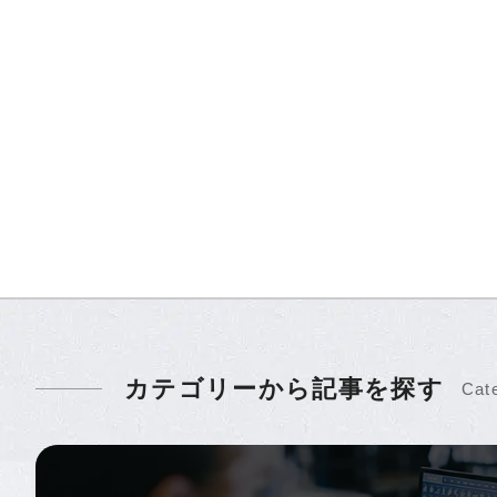
カテゴリーから記事を探す