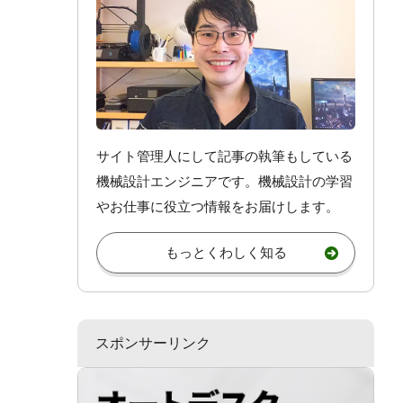
サイト管理人にして記事の執筆もしている
機械設計エンジニアです。機械設計
の学習
やお仕事
に役立つ情報をお届けします。
もっとくわしく知る
スポンサーリンク