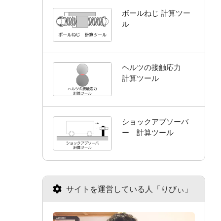
ボールねじ 計算ツー
ル
ヘルツの接触応力
計算ツール
ショックアブソーバ
ー 計算ツール
サイトを運営している人「りびぃ」