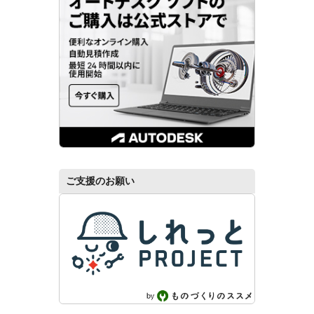
ご支援のお願い