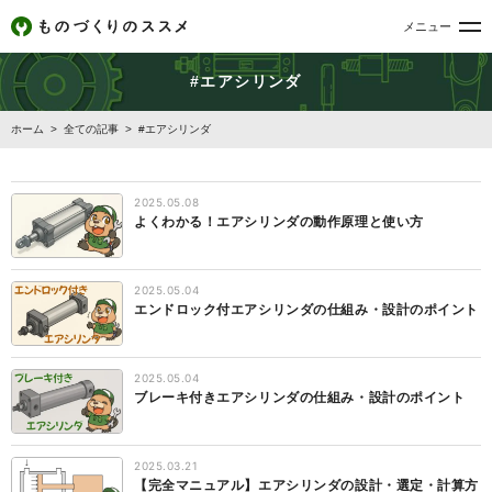
メニュー
#エアシリンダ
ホーム
>
全ての記事
>
#エアシリンダ
2025.05.08
よくわかる！エアシリンダの動作原理と使い方
2025.05.04
エンドロック付エアシリンダの仕組み・設計のポイント
2025.05.04
ブレーキ付きエアシリンダの仕組み・設計のポイント
2025.03.21
【完全マニュアル】エアシリンダの設計・選定・計算方