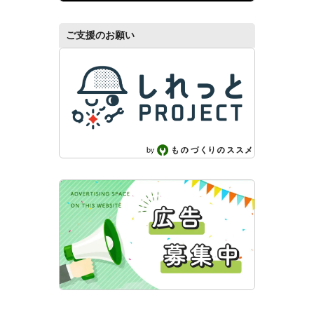
ご支援のお願い