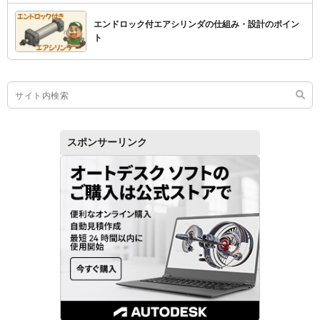
エンドロック付エアシリンダの仕組み・設計のポイン
ト
スポンサーリンク