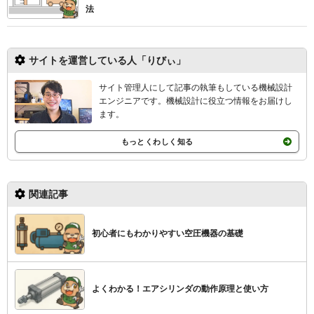
法
サイトを運営している人「りびぃ」
サイト管理人にして記事の執筆もしている機械設計
エンジニアです。機械設計
に役立つ情報をお届けし
ます。
もっとくわしく知る
関連記事
初心者にもわかりやすい空圧機器の基礎
よくわかる！エアシリンダの動作原理と使い方