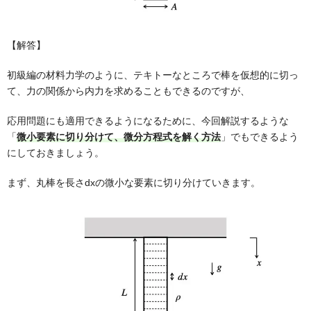
【解答】
初級編の材料力学のように、テキトーなところで棒を仮想的に切っ
て、力の関係から内力を求めることもできるのですが、
応用問題にも適用できるようになるために、今回解説するような
「
微小要素に切り分けて、微分方程式を解く方法
」でもできるよう
にしておきましょう。
まず、丸棒を長さdxの微小な要素に切り分けていきます。