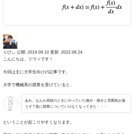
りびぃ
公開: 2019.09.10
更新: 2022.08.24
こんにちは、リヴィです！
今回は主に大学生向けの記事です。
大学で機械系の授業を受けていると、
あれ、なんか高校のときにやっていた微分・積分と雰囲気が違
うぞ？急に授業についていけなくなってきた・・・
ということが起こりやすくなります。