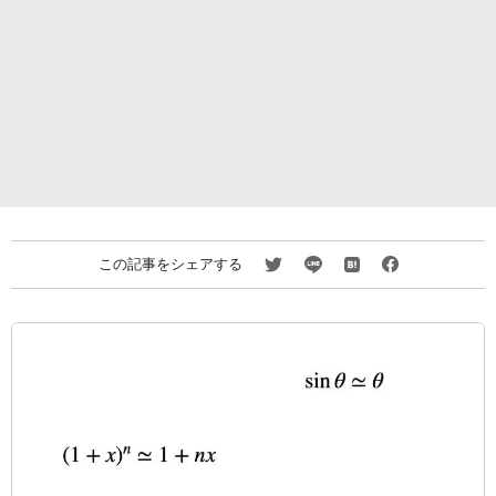
この記事をシェアする