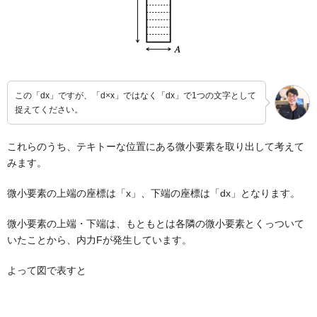
この「dx」ですが、「d×x」ではなく「dx」で1つの文字として
捉えてください。
これらのうち、テキトーな位置にある微小要素を取り出して考えて
みます。
微小要素の上端の座標は「x」、下端の座標は「dx」となります。
微小要素の上端・下端は、もともとは各隣の微小要素とくっついて
いたことから、内力Fが発生しています。
よって図で表すと