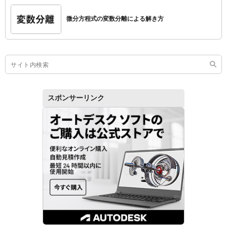
微分方程式の変数分離による解き方
スポンサーリンク