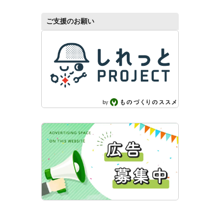
ご支援のお願い