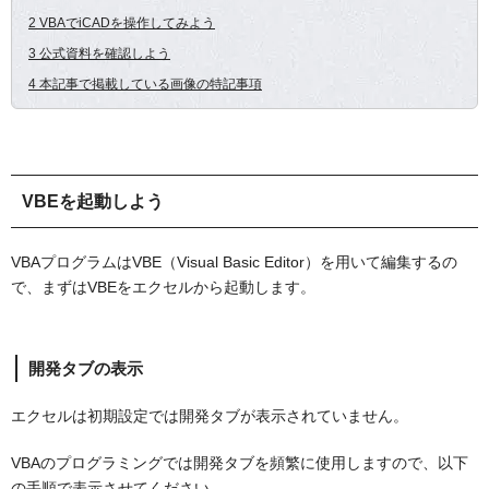
2 VBAでiCADを操作してみよう
3 公式資料を確認しよう
4 本記事で掲載している画像の特記事項
VBEを起動しよう
VBAプログラムはVBE（Visual Basic Editor）を用いて編集するの
で、まずはVBEをエクセルから起動します。
開発タブの表示
エクセルは初期設定では開発タブが表示されていません。
VBAのプログラミングでは開発タブを頻繁に使用しますので、以下
の手順で表示させてください。