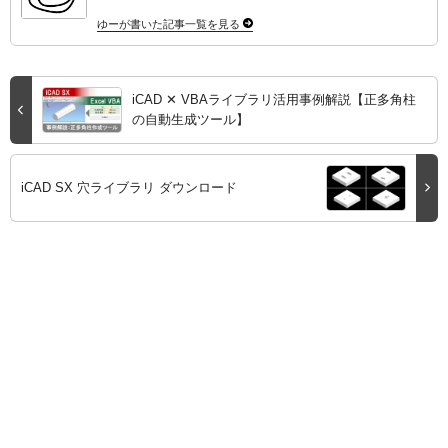
ゆーが書いた記事一覧を見る
iCAD ✕ VBAライブラリ活用事例解説【正多角柱
の自動生成ツール】
iCAD SX 穴ライブラリ ダウンロード