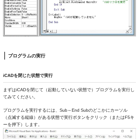
プログラムの実行
iCADを閉じた状態で実行
まずはiCADを閉じて（起動していない状態で）プログラムを実行し
てみてください。
プログラムを実行するには、Sub～End Subのどこかにカーソル
（点滅する縦線）がある状態で実行ボタンをクリック（またはF5キ
ーを押下）します。