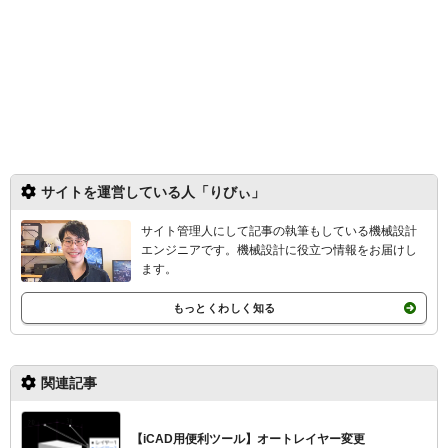
サイトを運営している人「りびぃ」
サイト管理人にして記事の執筆もしている機械設計
エンジニアです。機械設計
に役立つ情報をお届けし
ます。
もっとくわしく知る
関連記事
【iCAD用便利ツール】オートレイヤー変更