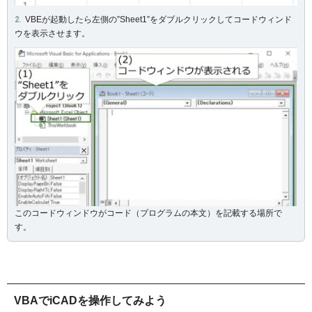
VBEが起動したら左側の”Sheet1”をダブルクリックしてコードウィンド
ウを表示させます。
このコードウィンドウがコード（プログラムの本文）を記載する場所で
す。
VBAでiCADを操作してみよう