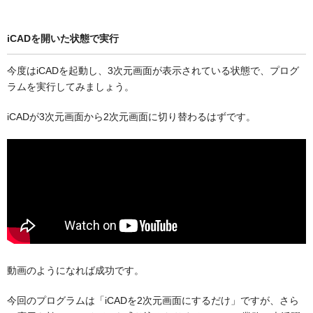
iCADを開いた状態で実行
今度はiCADを起動し、3次元画面が表示されている状態で、プログ
ラムを実行してみましょう。
iCADが3次元画面から2次元画面に切り替わるはずです。
動画のようになれば成功です。
今回のプログラムは「iCADを2次元画面にするだけ」ですが、さら