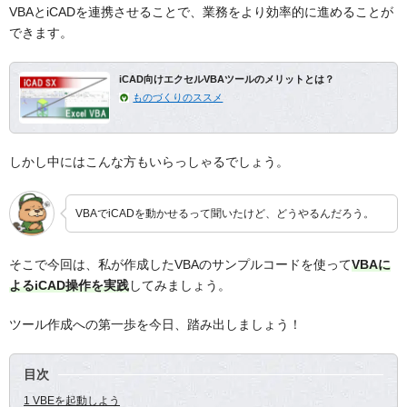
VBAとiCADを連携させることで、業務をより効率的に進めることが
できます。
iCAD向けエクセルVBAツールのメリットとは？
ものづくりのススメ
しかし中にはこんな方もいらっしゃるでしょう。
VBAでiCADを動かせるって聞いたけど、どうやるんだろう。
そこで今回は、
私が作成したVBAのサンプルコードを使って
VBAに
よるiCAD操作を実践
してみましょう。
ツール作成への第一歩を今日、踏み出しましょう！
目次
1 VBEを起動しよう