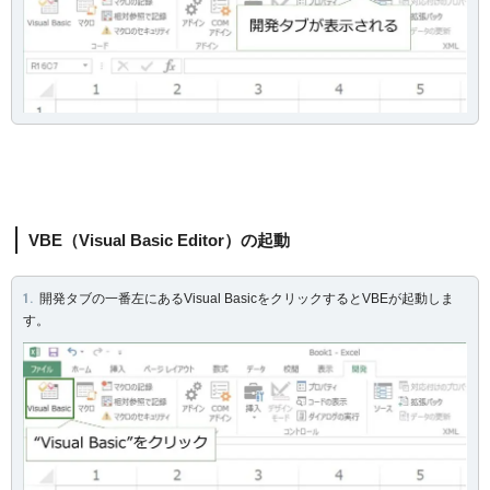
VBE（Visual Basic Editor）の起動
開発タブの一番左にあるVisual BasicをクリックするとVBEが起動しま
す。