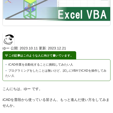
ゆー
公開: 2023.10.11
更新: 2023.12.21
この記事はこのような人に向けて書いています。
iCAD作業を自動化することに挑戦してみたい人
プログラミングをしたことは無いけど、試しにVBAでiCADを操作してみ
たい人
こんにちは。ゆー です。
iCADを普段から使っている皆さん、もっと進んだ使い方をしてみま
せんか。