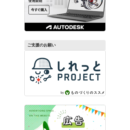
ご支援のお願い