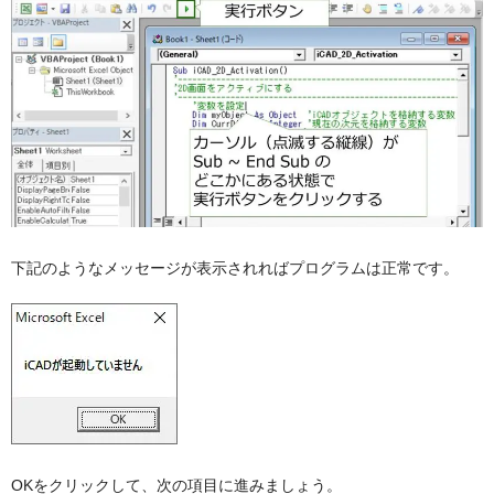
下記のようなメッセージが表示されればプログラムは正常です。
OKをクリックして、次の項目に進みましょう。