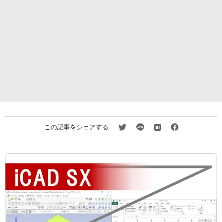
この記事をシェアする