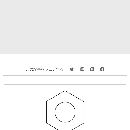
この記事をシェアする