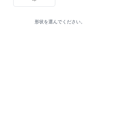
形状を選んでください。