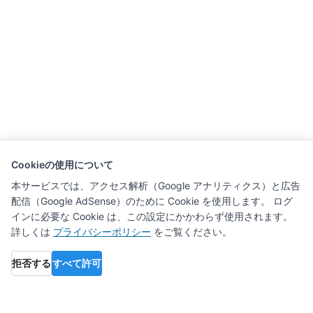
Cookieの使用について
本サービスでは、アクセス解析（Google アナリティクス）と広告
配信（Google AdSense）のために Cookie を使用します。 ログ
インに必要な Cookie は、この設定にかかわらず使用されます。
詳しくは
プライバシーポリシー
をご覧ください。
拒否する
すべて許可