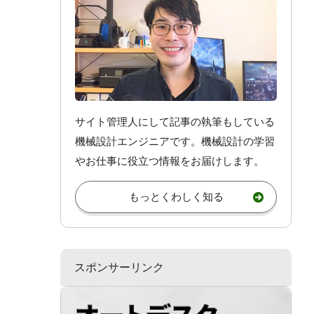
サイト管理人にして記事の執筆もしている
機械設計エンジニアです。機械設計
の学習
やお仕事
に役立つ情報をお届けします。
もっとくわしく知る
スポンサーリンク