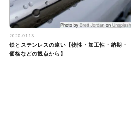
2020.01.13
鉄とステンレスの違い【物性・加工性・納期・
価格などの観点から】