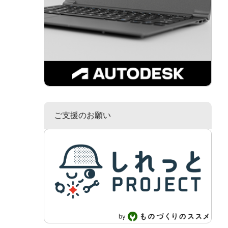
ご支援のお願い