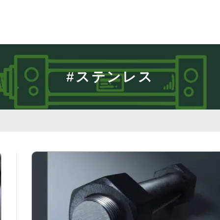
#ステンレス