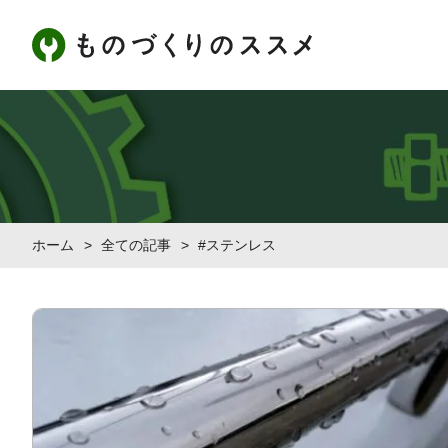
ホーム
>
全ての記事
>
#ステンレス