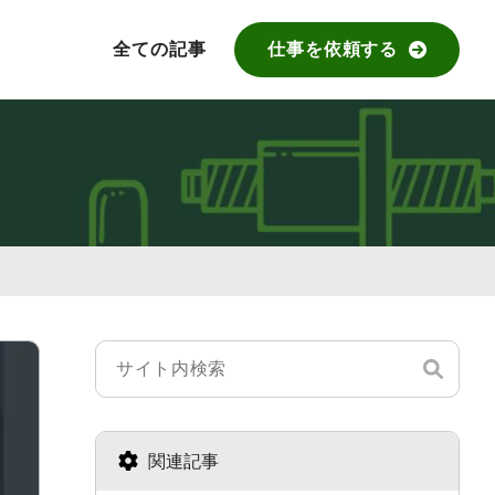
全ての記事
仕事を依頼する
関連記事