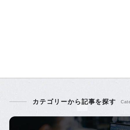
カテゴリーから記事を探す