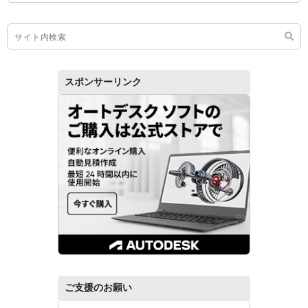
スポンサーリンク
ご支援のお願い