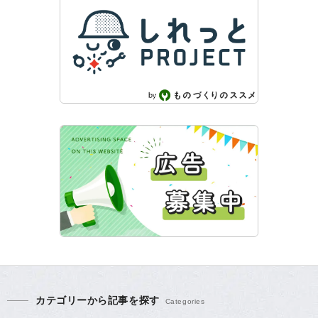
カテゴリーから記事を探す