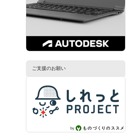
ご支援のお願い