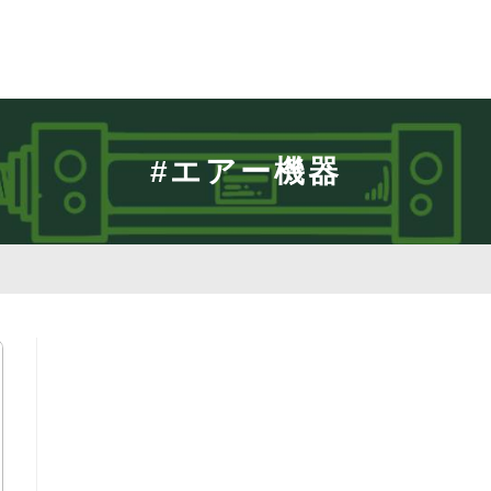
#エアー機器