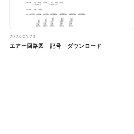
2023.01.23
エアー回路図 記号 ダウンロード