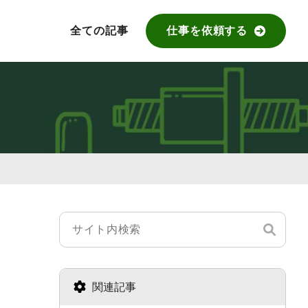
全ての記事
仕事を依頼する
関連記事