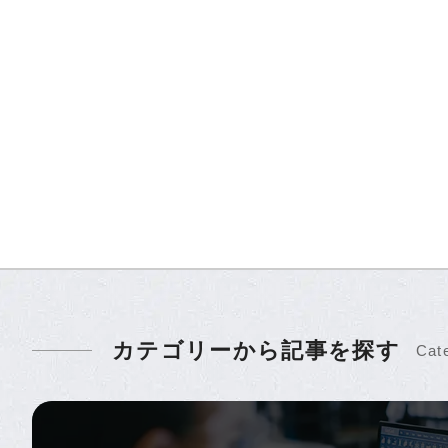
カテゴリーから記事を探す