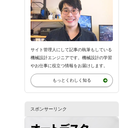
サイト管理人にして記事の執筆もしている
機械設計エンジニアです。機械設計
の学習
やお仕事
に役立つ情報をお届けします。
もっとくわしく知る
スポンサーリンク