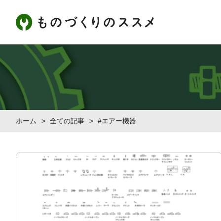
ホーム
>
全ての記事
>
#エアー機器