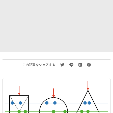
この記事をシェアする