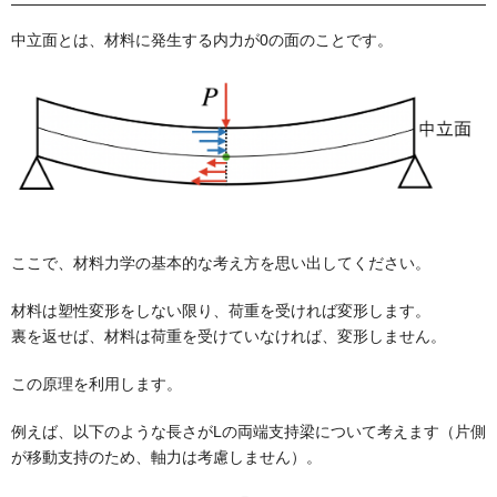
中立面とは、材料に発生する内力が0の面のことです。
ここで、材料力学の基本的な考え方を思い出してください。
材料は塑性変形をしない限り、
荷重を受ければ変形します。
裏を返せば、
材料は荷重を受けていなければ、変形しません。
この原理を利用します。
例えば、以下のような長さがLの両端支持梁について考えます（片側
が移動支持のため、軸力は考慮しません）。