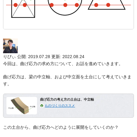
りびぃ
公開: 2019.07.28
更新: 2022.08.24
今回は、曲げ応力の求め方について、お話を進めていきます。
曲げ応力は、梁の中立軸、および中立面を土台にして考えていきま
す。
曲げ応力の考え方の土台は、中立軸
ものづくりのススメ
この土台から、曲げ応力へどのように展開をしていくのか？