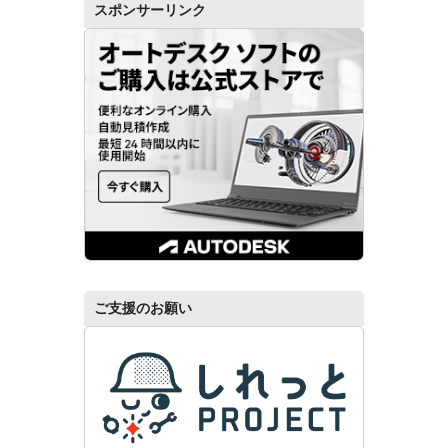
スポンサーリンク
ご支援のお願い