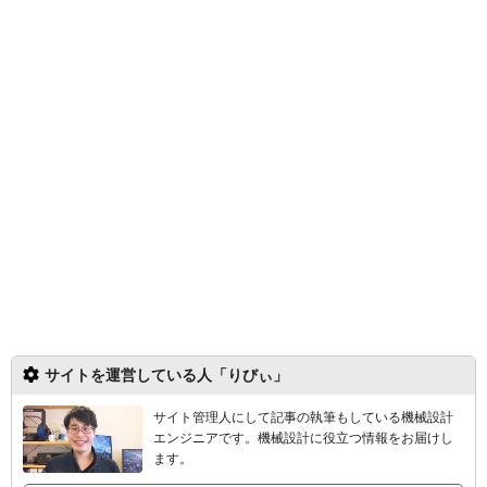
サイトを運営している人「りびぃ」
サイト管理人にして記事の執筆もしている機械設計
エンジニアです。機械設計
に役立つ情報をお届けし
ます。