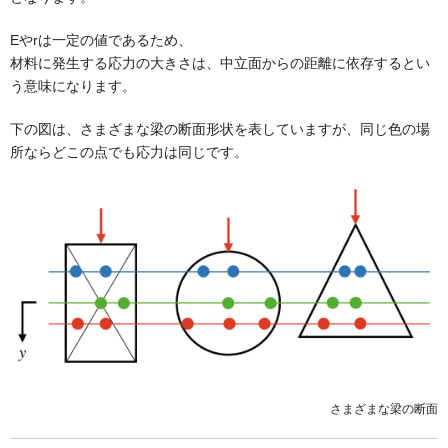
Eやrは一定の値であるため、
材料に発生する応力の大きさは、中立面からの距離に依存するとい
う意味になります。
下の図は、さまざまな梁の断面形状を表していますが、同じ色の場
所ならどこの点でも応力は同じです。
さまざまな梁の断面