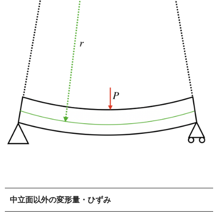
中立面以外の変形量・ひずみ