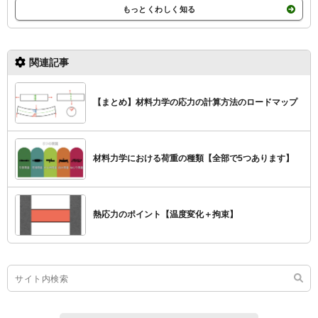
もっとくわしく知る
関連記事
【まとめ】材料力学の応力の計算方法のロードマップ
材料力学における荷重の種類【全部で5つあります】
熱応力のポイント【温度変化＋拘束】