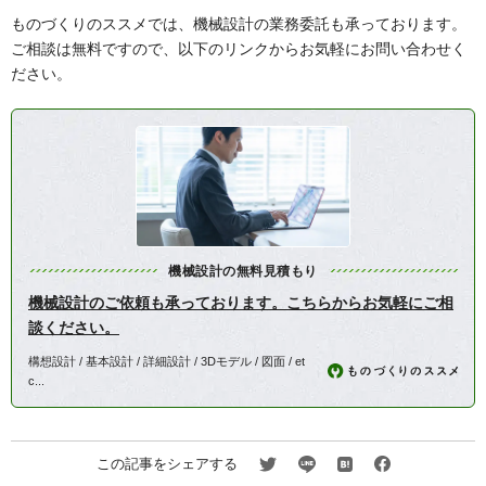
ものづくりのススメでは、機械設計の業務委託も承っております。
ご相談は無料ですので、以下のリンクからお気軽にお問い合わせく
ださい。
機械設計の無料見積もり
機械設計のご依頼も承っております。こちらからお気軽にご相
談ください。
構想設計 / 基本設計 / 詳細設計 / 3Dモデル / 図面 / et
c...
この記事をシェアする