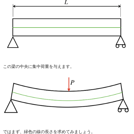
この梁の中央に集中荷重を与えます。
ではまず、緑色の線の長さを求めてみましょう。