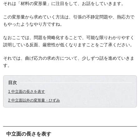
それは「材料の変形量」に注目をして、お話をしていきます。
この変形量から求めていく方法は、引張の不静定問題や、熱応力で
もやったようなやり方ですね。
なおここでは、問題を簡略化することで、可能な限りわかりやすく
説明している反面、厳密性が低くなりますことをご了承ください。
それでは、曲げ応力の求め方について、少しずつ話を進めていきま
す。
目次
1 中立面の長さを表す
2 中立面以外の変形量・ひずみ
中立面の長さを表す