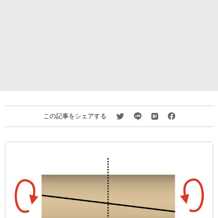
この記事をシェアする