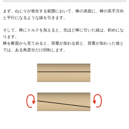
まず、ねじりが発生する範囲において、棒の表面に、棒の長手方向
と平行になるような線を引きます。
そして、棒にトルクを加えると、先ほど棒に引いた線は、斜めにな
ります。
棒を断面から見てみると、荷重が加わる前と、荷重が加わった後と
では、ある角度分だけ回転します。