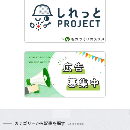
カテゴリーから記事を探す