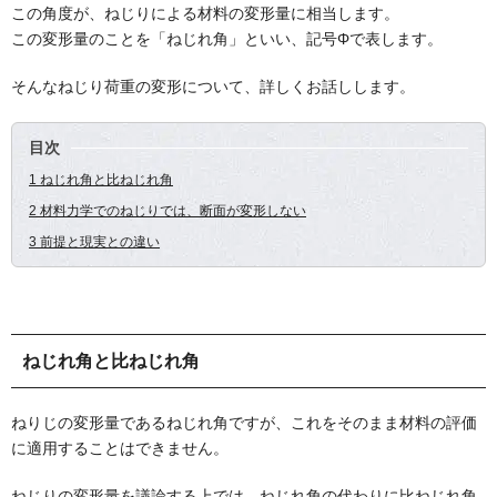
この角度が、ねじりによる材料の変形量に相当します。
この変形量のことを「ねじれ角」といい、記号Φで表します。
そんなねじり荷重の変形について、詳しくお話しします。
目次
1 ねじれ角と比ねじれ角
2 材料力学でのねじりでは、断面が変形しない
3 前提と現実との違い
ねじれ角と比ねじれ角
ねりじの変形量であるねじれ角ですが、これをそのまま材料の評価
に適用することはできません。
ねじりの変形量を議論する上では、ねじれ角の代わりに比ねじれ角