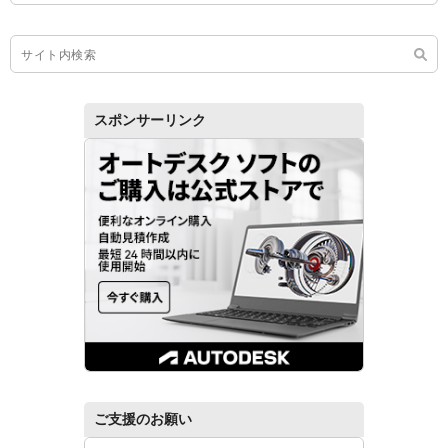
スポンサーリンク
ご支援のお願い