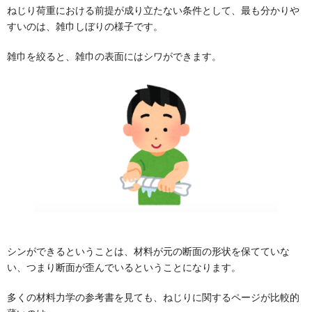
ねじり荷重における前提が成り立たない条件として、最も分かりや
すいのは、雑巾しぼりの様子です。
雑巾を絞ると、雑巾の表面にはシワができます。
シンができるということは、材料が元の断面の形状を保てていな
い、つまり断面が歪んでいるということになります。
多くの材料力学の参考書を見ても、ねじりに関するページが比較的