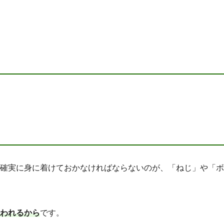
確実に身に着けておかなければならないのが、「ねじ」や「ボ
われるから
です。