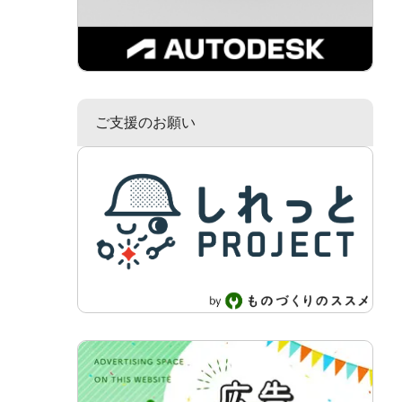
ご支援のお願い