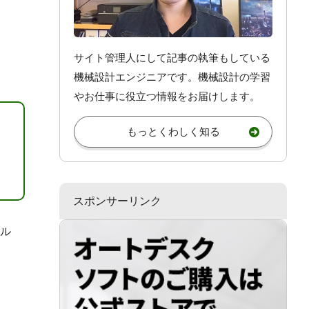
サイト管理人にして記事の執筆もしている
機械設計エンジニアです。機械設計
の学習
やお仕事
に役立つ情報をお届けします。
もっとくわしく知る
スポンサーリンク
ル