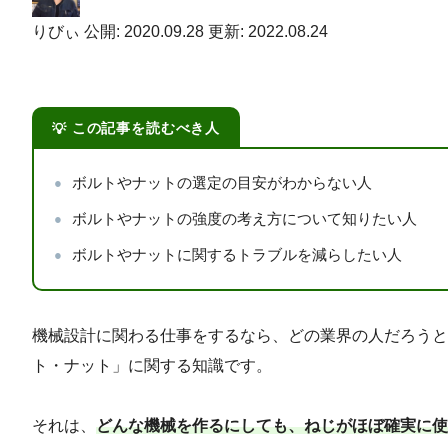
りびぃ
公開: 2020.09.28
更新: 2022.08.24
この記事を読むべき人
ボルトやナットの選定の目安がわからない人
ボルトやナットの強度の考え方について知りたい人
ボルトやナットに関するトラブルを減らしたい人
機械設計に関わる仕事をするなら、どの業界の人だろうと
ト・ナット」に関する知識です。
それは、
どんな機械を作るにしても、ねじがほぼ確実に使