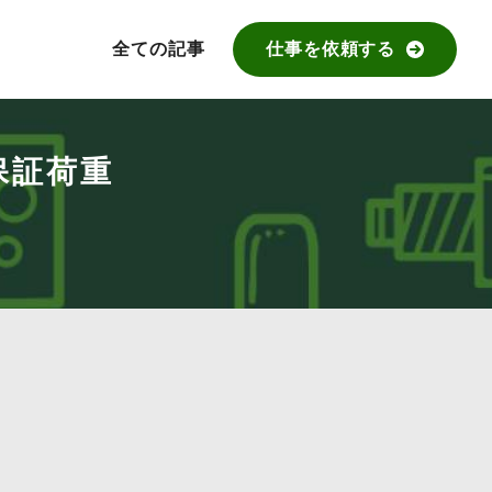
全ての記事
仕事を依頼する
保証荷重