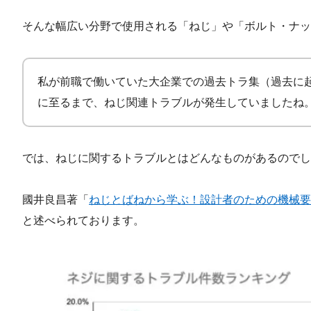
そんな幅広い分野で使用される「ねじ」や「ボルト・ナッ
私が前職で働いていた大企業での過去トラ集（過去に
に至るまで、ねじ関連トラブルが発生していましたね
では、ねじに関するトラブルとはどんなものがあるのでし
國井良昌著「
ねじとばねから学ぶ！設計者のための機械要
と述べられております。