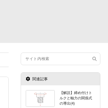
関連記事
【解説】締め付けト
ルクと軸力の関係式
の導出(4)