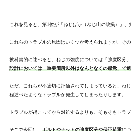
これを見ると、第1位が「ねじばか（ねじ山の破損）」、
これらのトラブルの原因はいくつか考えられますが、その
教科書的に述べると、ねじの強度については「強度区分」
設計においては「重要箇所以外はなんとなくの感覚」で選
ただ、これらが不適切に評価されてしまっていると、ねじ
程述べたようなトラブルが発生してしまったりします。
トラブルが起こってから対処するよりも、そもそもトラブ
そこで今回は、
ボルトやナットの強度区分や保証荷重
につ