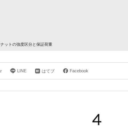
・ナットの強度区分と保証荷重
LINE
Facebook
r
はてブ