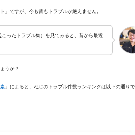
ト」ですが、今も昔もトラブルが絶えません。
起こったトラブル集）を見てみると、昔から最近
。
ょうか？
素
」によると、ねじのトラブル件数ランキングは以下の通りで