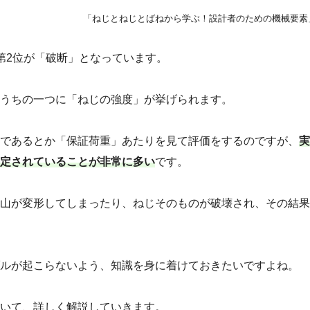
「ねじとねじとばねから学ぶ！設計者のための機械要素
第2位が「破断」となっています。
うちの一つに「ねじの強度」が挙げられます。
であるとか「保証荷重」あたりを見て評価をするのですが、
実
定されていることが非常に多い
です。
山が変形してしまったり、ねじそのものが破壊され、その結果
ルが起こらないよう、知識を身に着けておきたいですよね。
いて、詳しく解説していきます。