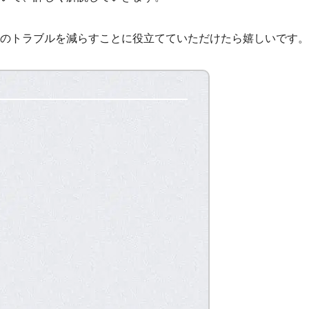
のトラブルを減らすことに役立てていただけたら嬉しいです。