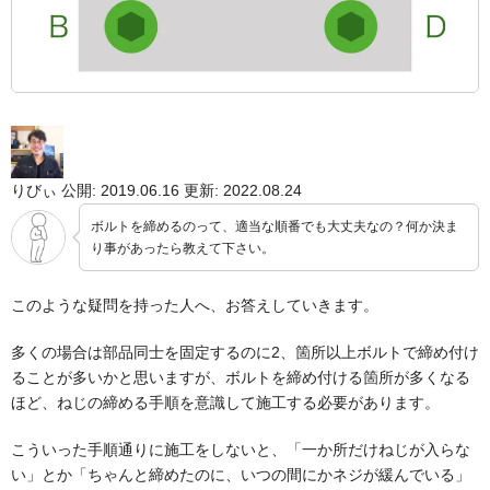
りびぃ
公開: 2019.06.16
更新: 2022.08.24
ボルトを締めるのって、適当な順番でも大丈夫なの？何か決ま
り事があったら教えて下さい。
このような疑問を持った人へ、お答えしていきます。
多くの場合は部品同士を固定するのに2、箇所以上ボルトで締め付け
ることが多いかと思いますが、ボルトを締め付ける箇所が多くなる
ほど、ねじの締める手順を意識して施工する必要があります。
こういった手順通りに施工をしないと、「一か所だけねじが入らな
い」とか「ちゃんと締めたのに、いつの間にかネジが緩んでいる」