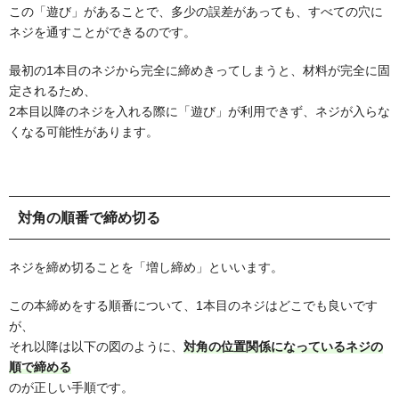
この「遊び」があることで、多少の誤差があっても、すべての穴に
ネジを通すことができるのです。
最初の1本目のネジから完全に締めきってしまうと、材料が完全に固
定されるため、
2本目以降のネジを入れる際に「遊び」が利用できず、ネジが入らな
くなる可能性があります。
対角の順番で締め切る
ネジを締め切ることを「増し締め」といいます。
この本締めをする順番について、1本目のネジはどこでも良いです
が、
それ以降は以下の図のように、
対角の位置関係になっているネジの
順で締める
のが正しい手順です。