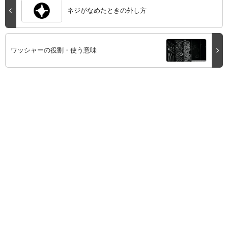
ネジがなめたときの外し方
ワッシャーの役割・使う意味