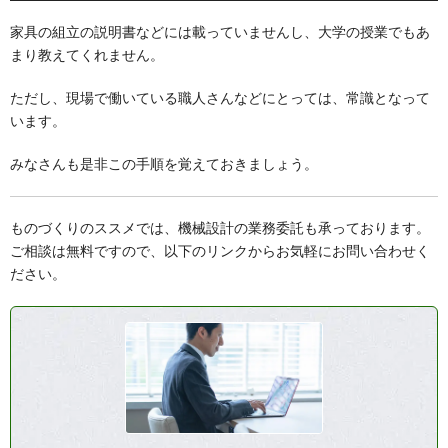
家具の組立の説明書などには載っていませんし、大学の授業でもあ
まり教えてくれません。
ただし、現場で働いている職人さんなどにとっては、常識となって
います。
みなさんも是非この手順を覚えておきましょう。
ものづくりのススメでは、機械設計の業務委託も承っております。
ご相談は無料ですので、以下のリンクからお気軽にお問い合わせく
ださい。