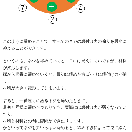
このように締めることで、すべてのネジの締付け力の偏りを最小に
抑えることができます。
というのも、ネジを締めていくと、目には見えにくいですが、材料
が変形します。
端から順番に締めていくと、最初に締めた方ばかりに締付け力が偏
り、
材料が大きく変形してしまいます。
すると、一番遠くにあるネジを締めたときに、
最初と同様に締めたつもりでも、実際には締付け力が弱くなってい
たり、
材料と材料との間に隙間ができたりします。
かといってネジを力いっぱい締めると、締めすぎによって逆に緩ん