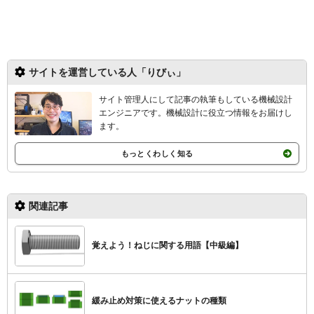
サイトを運営している人「りびぃ」
サイト管理人にして記事の執筆もしている機械設計
エンジニアです。機械設計
に役立つ情報をお届けし
ます。
もっとくわしく知る
関連記事
覚えよう！ねじに関する用語【中級編】
緩み止め対策に使えるナットの種類