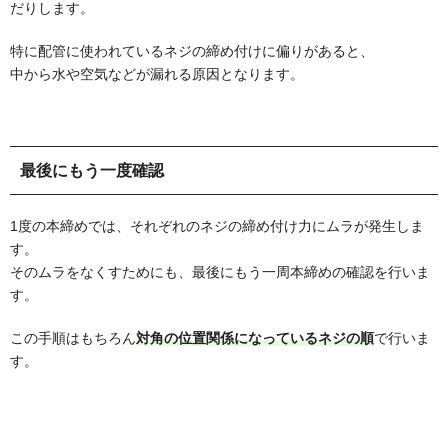
だりします。
特に配管に使われているネジの締め付けに偏りがあると、
中から水や空気などが漏れる原因となります。
最後にもう一度確認
1度の本締めでは、それぞれのネジの締め付け力にムラが発生しま
す。
そのムラをなくすためにも、最後にもう一周本締めの確認を行いま
す。
この手順はもちろん
対角の位置関係になっているネジの順
で行いま
す。