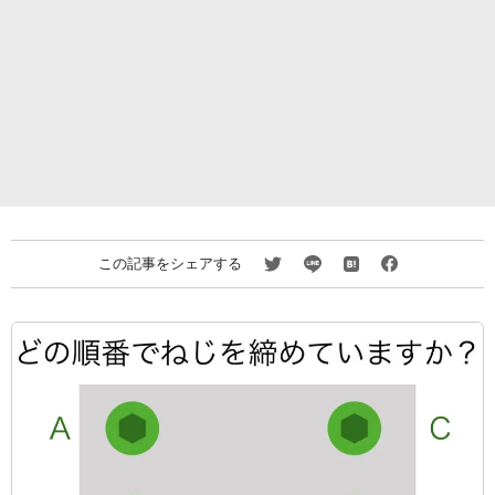
この記事をシェアする