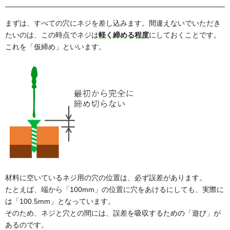
まずは、すべての穴にネジを差し込みます。間違えないでいただき
たいのは、この時点でネジは
軽く締める程度
にしておくことです。
これを「仮締め」といいます。
材料に空いているネジ用の穴の位置は、必ず誤差があります。
たとえば、端から「100mm」の位置に穴をあけるにしても、実際に
は「100.5mm」となっています。
そのため、ネジと穴との間には、誤差を吸収するための「遊び」が
あるのです。