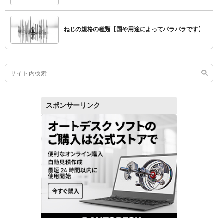
ねじの規格の種類【国や用途によってバラバラです】
スポンサーリンク