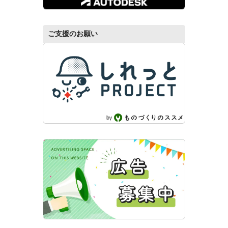
ご支援のお願い