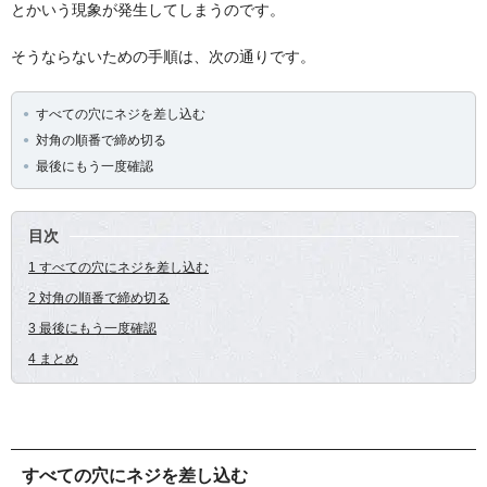
とかいう現象が発生してしまうのです。
そうならないための手順は、次の通りです。
すべての穴にネジを差し込む
対角の順番で締め切る
最後にもう一度確認
目次
1 すべての穴にネジを差し込む
2 対角の順番で締め切る
3 最後にもう一度確認
4 まとめ
すべての穴にネジを差し込む