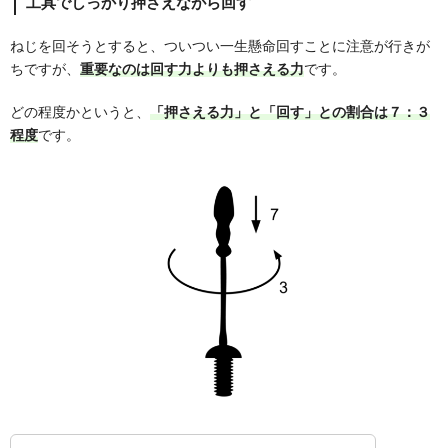
工具でしっかり押さえながら回す
ねじを回そうとすると、ついつい一生懸命回すことに注意が行きが
ちですが、
重要なのは回す力よりも押さえる力
です。
どの程度かというと、
「押さえる力」と「回す」との割合は７：３
程度
です。