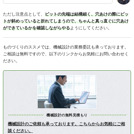
ただし注意点として、
ビットの先端は結構細く、穴あけの際にビッ
トが斜めっていると折れてしまうので、ちゃんと真っ直ぐに穴あけ
ができているかを確認しながらやる
ようにしてください。
ものづくりのススメでは、機械設計の業務委託も承っております。
ご相談は無料ですので、以下のリンクからお気軽にお問い合わせく
ださい。
機械設計の無料見積もり
機械設計のご依頼も承っております。こちらからお気軽にご相
談ください。