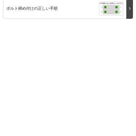
ボルト締め付けの正しい手順