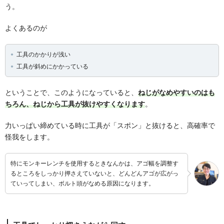
う。
よくあるのが
工具のかかりが浅い
工具が斜めにかかっている
ということで、このようになっていると、
ねじがなめやすいのはも
ちろん、ねじから工具が抜けやすくなります
。
力いっぱい締めている時に工具が「スポン」と抜けると、高確率で
怪我をします。
特にモンキーレンチを使用するときなんかは、アゴ幅を調整す
るところをしっかり押さえていないと、どんどんアゴが広がっ
ていってしまい、ボルト頭がなめる原因になります。