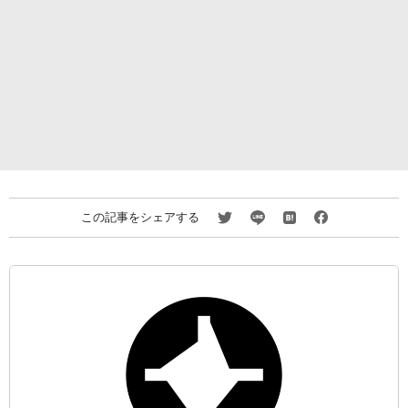
この記事をシェアする