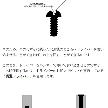
そのため、そのわずかに残った穴形状のところへドライバーを食い
込ませることができれば、ねじを回すことができるのです。
このとき、ドライバーをハンマーで叩いて食い込ませるのですが、
この時使用するのは、ドライバーのお尻までビットが貫通している
「
貫通ドライバー
」を使用します。