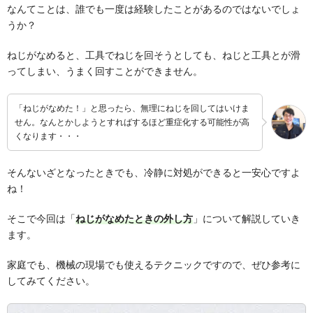
なんてことは、誰でも一度は経験したことがあるのではないでしょ
うか？
ねじがなめると、工具でねじを回そうとしても、ねじと工具とが滑
ってしまい、うまく回すことができません。
「ねじがなめた！」と思ったら、無理にねじを回してはいけま
せん。なんとかしようとすればするほど重症化する可能性が高
くなります・・・
そんないざとなったときでも、冷静に対処ができると一安心ですよ
ね！
そこで今回は「
ねじがなめたときの外し方
」について解説していき
ます。
家庭でも、機械の現場でも使えるテクニックですので、ぜひ参考に
してみてください。