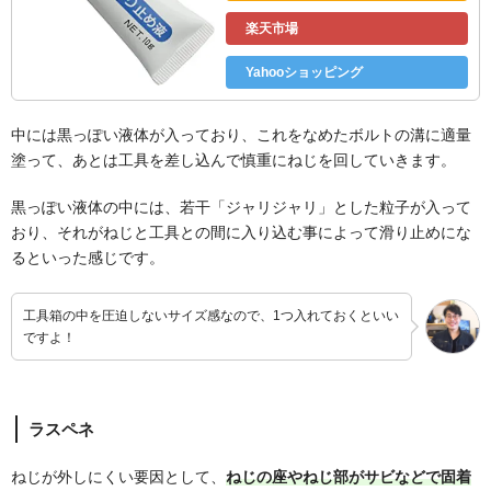
楽天市場
Yahooショッピング
中には黒っぽい液体が入っており、これをなめたボルトの溝に適量
塗って、あとは工具を差し込んで慎重にねじを回していきます。
黒っぽい液体の中には、若干「ジャリジャリ」とした粒子が入って
おり、それがねじと工具との間に入り込む事によって滑り止めにな
るといった感じです。
工具箱の中を圧迫しないサイズ感なので、1つ入れておくといい
ですよ！
ラスペネ
ねじが外しにくい要因として、
ねじの座やねじ部がサビなどで固着