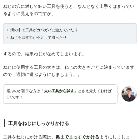
ねじの穴に対して細い工具を使うと、なんとなく上手くはまってい
るように見えるのですが、
溝の中で工具がガバガバに遊んでいたり
ねじを回す力が不足して滑ったり
するので、結果ねじがなめてしまいます。
ねじに使用する工具の太さは、ねじの大きさごとに決まっています
ので、適切に選ぶようにしましょう。。
選ぶのが苦手な方は「
太い工具から試す
」とさえ覚えておけば
OKです！
工具をねじにしっかりかける
工具をねじにかける際は、
奥までまっすぐかける
ようにしましょ