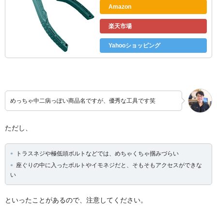
Amazon
楽天市場
Yahooショッピング
めっちゃ中二病っぽい商品名ですが、優秀な工具です笑
ただし、
トラスネジや極低頭ボルトなどでは、めちゃくちゃ掴みづらい
座ぐりの中に入ったボルトやイモネジだと、そもそもアクセスができな
い
といったことがあるので、注意してください。