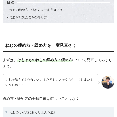
目次
1 ねじの締め方・緩め方を一度見直そう
2 ねじがなめたときの外し方
ねじの締め方・緩め方を一度見直そう
まずは、
そもそものねじの締め方・緩め方
について見直してみまし
ょう。
これを覚えておかないと、また同じことをやらかしてしまいま
すからね・・・
締め方・緩め方の手順自体は難しいことはなく、
ねじのサイズにあった工具を選ぶ