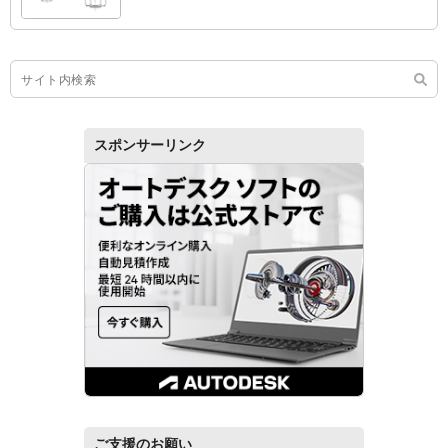
スポンサーリンク
ご支援のお願い