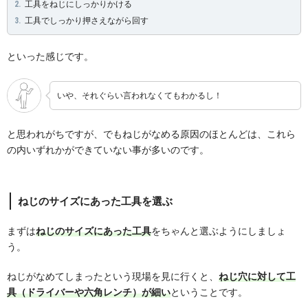
工具をねじにしっかりかける
工具でしっかり押さえながら回す
といった感じです。
いや、それぐらい言われなくてもわかるし！
と思われがちですが、でもねじがなめる原因のほとんどは、これら
の内いずれかができていない事が多いのです。
ねじのサイズにあった工具を選ぶ
まずは
ねじのサイズにあった工具
をちゃんと選ぶようにしましょ
う。
ねじがなめてしまったという現場を見に行くと、
ねじ穴に対して工
具（ドライバーや六角レンチ）が細い
ということです。