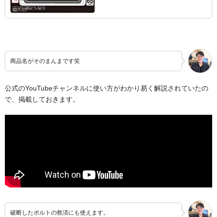
商品名がそのまんまです笑
公式のYouTubeチャンネルに使い方がわかり易く解説されていたの
で、掲載しておきます。
破断したボルトの救済にも使えます。