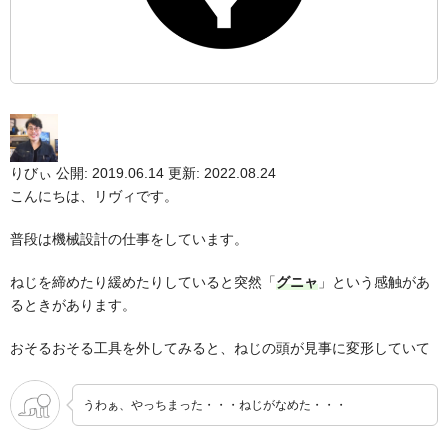
りびぃ
公開: 2019.06.14
更新: 2022.08.24
こんにちは、リヴィです。
普段は機械設計の仕事をしています。
ねじを締めたり緩めたりしていると突然「
グニャ
」という感触があ
るときがあります。
おそるおそる工具を外してみると、ねじの頭が見事に変形していて
うわぁ、やっちまった・・・ねじがなめた・・・