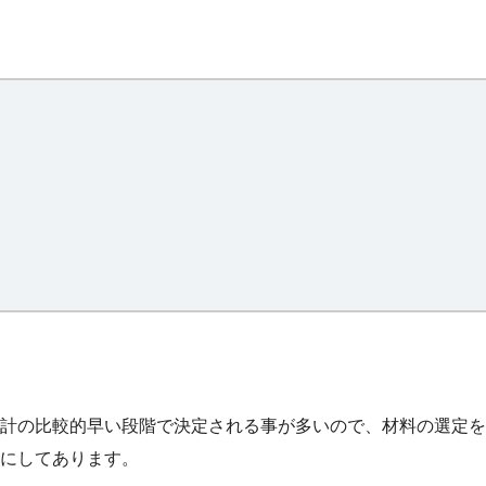
計の比較的早い段階で決定される事が多いので、材料の選定を
にしてあります。