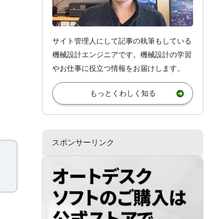
サイト管理人にして記事の執筆もしている
機械設計エンジニアです。機械設計
の学習
やお仕事
に役立つ情報をお届けします。
もっとくわしく知る
スポンサーリンク