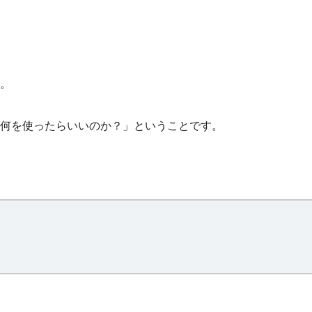
。
て何を使ったらいいのか？」ということです。