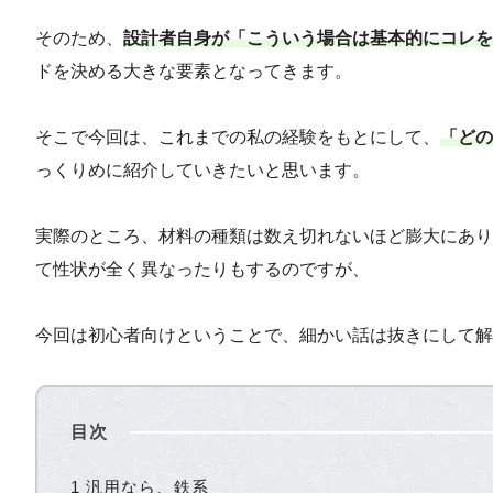
そのため、
設計者自身が「こういう場合は基本的にコレを
ドを決める大きな要素となってきます。
そこで今回は、これまでの私の経験をもとにして、
「どの
っくりめに紹介していきたいと思います。
実際のところ、材料の種類は数え切れないほど膨大にあり
て性状が全く異なったりもするのですが、
今回は初心者向けということで、細かい話は抜きにして解
目次
1 汎用なら、鉄系