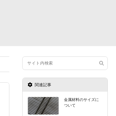
関連記事
金属材料のサイズに
ついて