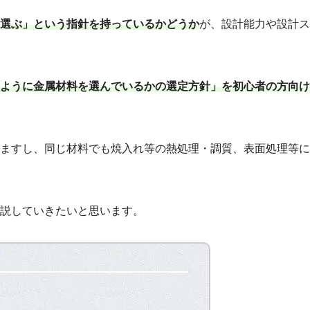
選ぶ」という指針を持っているかどうか
が、設計能力や設計ス
ように金属材料を選んでいるかの選定方針」を初心者の方向け
ますし、同じ材料でも焼入れ等の熱処理・調質、表面処理等に
説していきたいと思います。