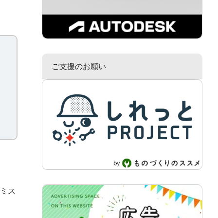
ご支援のお願い
ミス