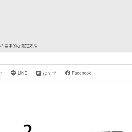
料の基本的な選定方法
LINE
Facebook
r
はてブ