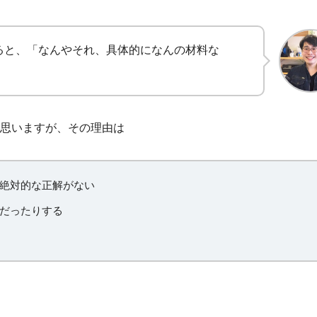
ると、「なんやそれ、具体的になんの材料な
思いますが、その理由は
絶対的な正解がない
だったりする