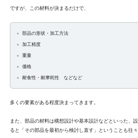
ですが、この材料が決まるだけで、
部品の形状・加工方法
加工精度
重量
価格
耐食性・耐摩耗性 などなど
多くの要素がある程度決まってきます。
また、部品の材料は構想設計や基本設計などといった、設
ると「その部品を最初から検討し直す」ということも往々