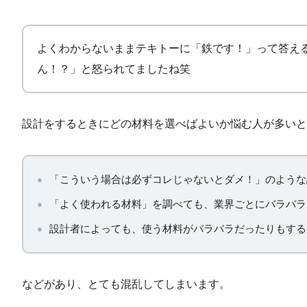
よくわからないままテキトーに「鉄です！」って答え
ん！？」と怒られてましたね笑
設計をするときにどの材料を選べばよいか悩む人が多いと
「こういう場合は必ずコレじゃないとダメ！」のような
「よく使われる材料」を調べても、業界ごとにバラバラ
設計者によっても、使う材料がバラバラだったりもする
などがあり、とても混乱してしまいます。