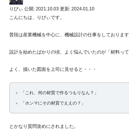
りびぃ
公開: 2021.10.03
更新: 2024.01.10
こんにちは、りびぃです。
普段は産業機械を中心に、機械設計の仕事をしております
設計を始めたばかりの頃、よく悩んでいたのが「材料っ
よく、描いた図面を上司に見せると・・・
「これ、何の材質で作るつもりなん？」
「ホンマにその材質でええの？」
とかなり質問攻めにされました。