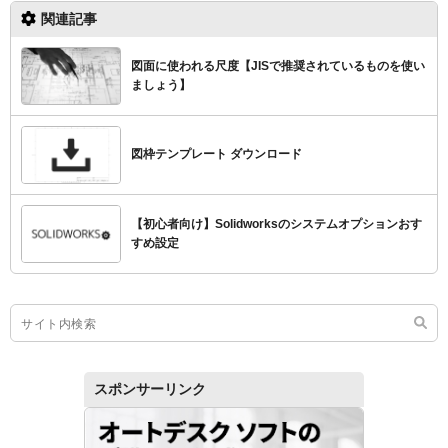
関連記事
図面に使われる尺度【JISで推奨されているものを使い
ましょう】
図枠テンプレート ダウンロード
【初心者向け】Solidworksのシステムオプションおす
すめ設定
スポンサーリンク