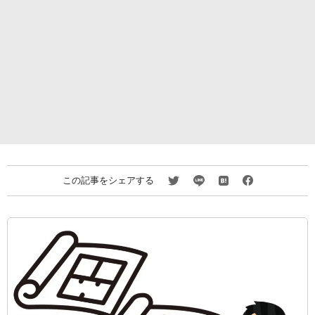
この記事をシェアする