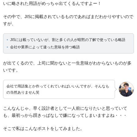
いに略された用語がめっちゃ出てくるんですよー！
その中で、JISに掲載されているものであればまだわかりやすいので
すが、
JISには載っていないが、割と多くの人が暗黙の了解で使っている略語
会社や業界によって違った意味を持つ略語
が出てくるので、上司に聞かないと一生意味がわからないものが多
いです。
会社で用語集とか作ってくれていればいいんですが、そんなも
の当然ありません笑
こんなんじゃ、早く設計者として一人前になりたいと思っていて
も、最初っから躓きっぱなしで嫌になってしまいますよね・・・
そこで私はこんなポストをしてみました。