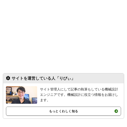
サイトを運営している人「りびぃ」
サイト管理人にして記事の執筆もしている機械設計
エンジニアです。機械設計
に役立つ情報をお届けし
ます。
もっとくわしく知る