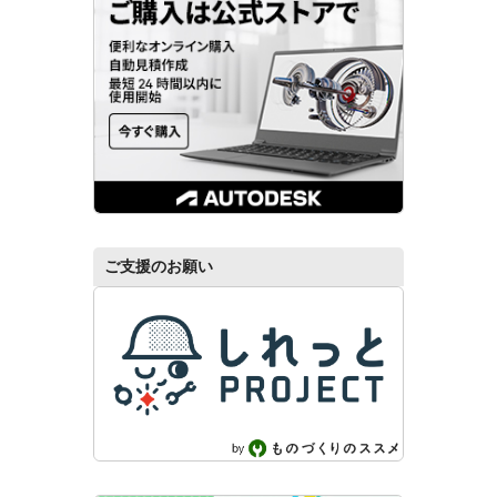
ご支援のお願い