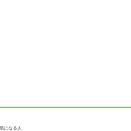
気になる人