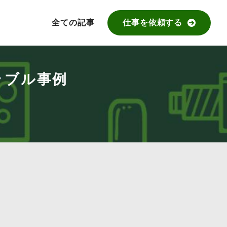
全ての記事
仕事を依頼する
ラブル事例