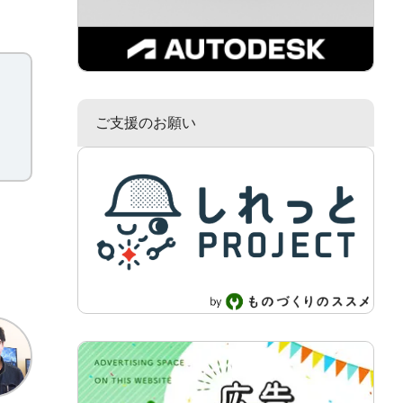
ご支援のお願い