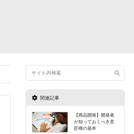
関連記事
【商品開発】開発者
が知っておくべき意
匠権の基本