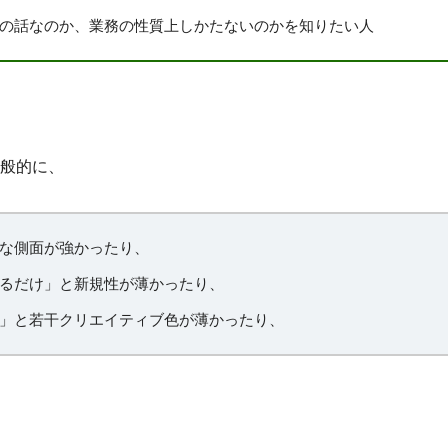
の話なのか、業務の性質上しかたないのかを知りたい人
般的に、
な側面が強かったり、
るだけ」と新規性が薄かったり、
」と若干クリエイティブ色が薄かったり、