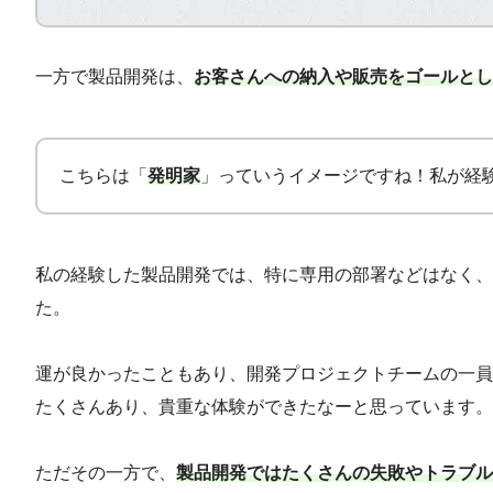
一方で製品開発は、
お客さんへの納入や販売をゴールとし
こちらは「
発明家
」っていうイメージですね！私が経
私の経験した製品開発では、特に専用の部署などはなく、
た。
運が良かったこともあり、開発プロジェクトチームの一員
たくさんあり、貴重な体験ができたなーと思っています。
ただその一方で、
製品開発ではたくさんの失敗やトラブル