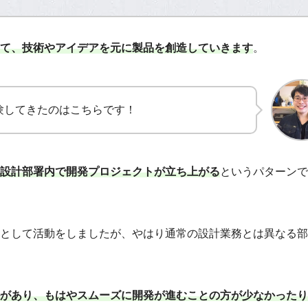
て、技術やアイデアを元に製品を創造していきます
。
験してきたのはこちらです！
設計部署内で開発プロジェクトが立ち上がる
というパターンで
として活動をしましたが、やはり通常の設計業務とは異なる部
があり、もはやスムーズに開発が進むことの方が少なかったり