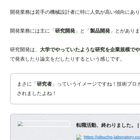
開発業務は若手の機械設計者に特に人気が高い傾向にあり
開発業務には主に「
研究開発
」と「
製品開発
」とがありま
研究開発は、
大学でやっていたような研究を企業規模でや
で発表したり論文をだしたりするという感じです。
まさに「
研究者
」っていうイメージですね！技術ブロ
されましたよね！
転職活動、終わりました。 |
https://sibucho-laboratory.