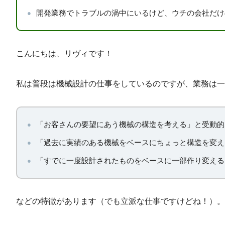
開発業務でトラブルの渦中にいるけど、ウチの会社だけ
こんにちは、リヴィです！
私は普段は機械設計の仕事をしているのですが、業務は一
「お客さんの要望にあう機械の構造を考える」と受動的
「過去に実績のある機械をベースにちょっと構造を変え
「すでに一度設計されたものをベースに一部作り変える
などの特徴があります（でも立派な仕事ですけどね！）。