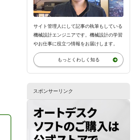
サイト管理人にして記事の執筆もしている
機械設計エンジニアです。機械設計
の学習
やお仕事
に役立つ情報をお届けします。
もっとくわしく知る
スポンサーリンク