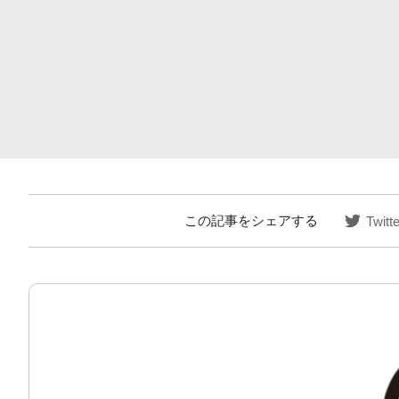
この記事をシェアする
Twitte