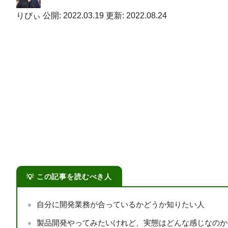
りびぃ
公開: 2022.03.19
更新: 2022.08.24
この記事を読むべき人
自分に開発業務が合っているかどうか知りたい人
製品開発やってみたいけれど、実態はどんな感じなのか