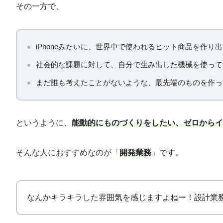
その一方で、
iPhoneみたいに、世界中で使われるヒット商品を作り
社会的な課題に対して、自分で生み出した機械を使って
まだ誰も考えたことがないような、最先端のものを作っ
というように、
能動的にものづくりをしたい、ゼロからイ
そんな人におすすめなのが「
開発業務
」です。
なんかキラキラした雰囲気を感じますよねー！設計業