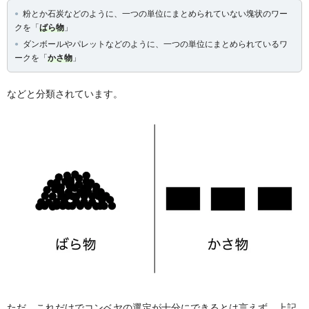
粉とか石炭などのように、一つの単位にまとめられていない塊状のワー
クを「
ばら物
」
ダンボールやパレットなどのように、一つの単位にまとめられているワ
ークを「
かさ物
」
などと分類されています。
ただ、これだけでコンベヤの選定が十分にできるとは言えず、上記