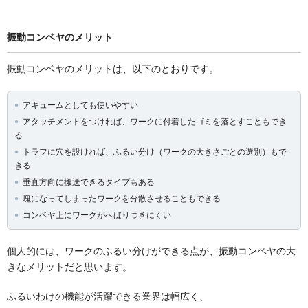
振動コンベヤのメリット
振動コンベヤのメリットは、以下のとおりです。
アキュームとしても使いやすい
アタッチメントをつければ、ワークに付着したゴミを落とすこともでき
る
トラフに穴を設ければ、ふるい分け（ワークの大きさごとの選別）もで
きる
垂直方向に搬送できるタイプもある
塊になってしまったワークを分散させることもできる
コンベヤ上にワークがへばりつきにくい
個人的には、ワークのふるい分けができる点が、振動コンベヤの大
きなメリットだと思います。
ふるいわけの機能が活躍できる業界は幅広く、