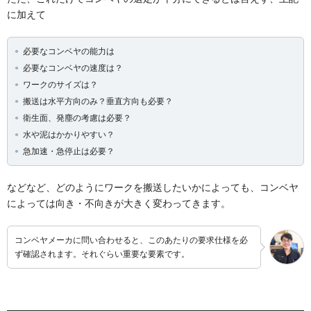
に加えて
必要なコンベヤの能力は
必要なコンベヤの速度は？
ワークのサイズは？
搬送は水平方向のみ？垂直方向も必要？
衛生面、発塵の考慮は必要？
水や泥はかかりやすい？
急加速・急停止は必要？
などなど、どのようにワークを搬送したいかによっても、コンベヤ
によっては向き・不向きが大きく変わってきます。
コンベヤメーカに問い合わせると、このあたりの要求仕様を必
ず確認されます。それぐらい重要な要素です。