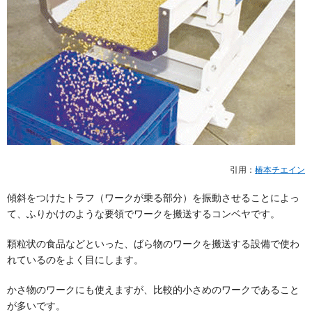
引用：
椿本チエイン
傾斜をつけたトラフ（ワークが乗る部分）を振動させることによっ
て、ふりかけのような要領でワークを搬送するコンベヤです。
顆粒状の食品などといった、ばら物のワークを搬送する設備で使わ
れているのをよく目にします。
かさ物のワークにも使えますが、比較的小さめのワークであること
が多いです。