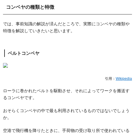
コンベヤの種類と特徴
では、事前知識の解説が済んだところで、実際にコンベヤの種類や
特徴を解説していきたいと思います。
ベルトコンベヤ
引用：
Wikipedia
ローラに巻かれたベルトを駆動させ、それによってワークを搬送す
るコンベヤです。
おそらくコンベヤの中で最も利用されているものではないでしょう
か。
空港で飛行機を降りたときに、手荷物の受け取り所で使われている