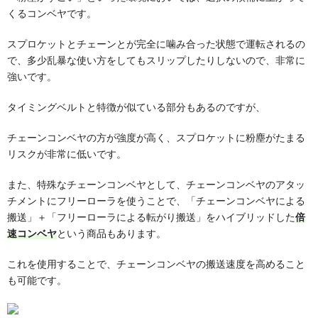
くるコンベヤです。
スプロケットとチェーンとが完全に噛み合った状態で運転されるの
で、多少乱暴な使い方をしてもスリップしたりしないので、非常に
強いです。
タイミングベルトと特徴が似ている部分もあるのですが、
チェーンコンベヤの方が強度が高く、スプロケットに粉塵がたまる
リスクが非常に低いです。
また、特殊なチェーンコンベヤとして、チェーンコンベヤのアタッ
チメントにフリーローラを使うことで、「チェーンコンベヤによる
搬送」＋「フリーローラによる転がり搬送」をハイブリッドした
倍
速コンベヤ
という商品もあります。
これを使用することで、チェーンコンベヤの搬送速度を高めること
も可能です。