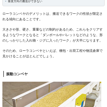
垂直方向の搬送ができない
ローラコンベヤのデメリットは、搬送できるワークの性状が限定さ
れる傾向にあることです。
大きさや形、硬さ、重量などの制約があるため、これらをクリアす
るようなワークとなると「ダンボールやパレットなどのような、形
のしっかりした入れ物・ジグに入ったワーク」が大半になります。
そのため、ローラコンベヤといえば、梱包・出荷工程や物流倉庫で
見かけることがほとんどでしょう。
振動コンベヤ