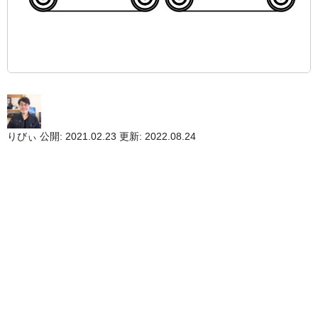
りびぃ
公開: 2021.02.23
更新: 2022.08.24