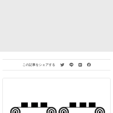
この記事をシェアする