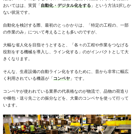
おいてはは、実質「
自動化・デジタル化をする
」という方法1択しか
ない状況です。
自動化を検討する際、最初のとっかかりは、「特定の工程の、一部
の作業のみ」について考えることも多いのですが、
大幅な省人化を目指そうとすると、「各々の工程や作業をつなげる
役割をする機械を導入し、ライン化する」のがインパクトとして大
きくなります。
そんな、生産設備の自動ライン化をするために、昔から非常に幅広
く利用されている機器が「
コンベヤ
」です。
コンベヤが使われている業界の代表格なのが物流で、品物の荷造り
や梱包・送り先ごとの振分などを、大量のコンベヤを使って行って
います。