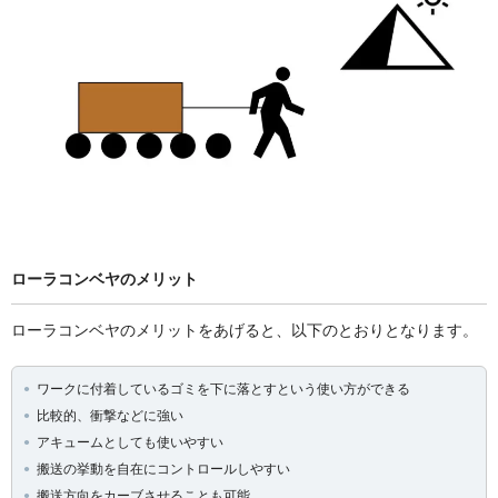
ローラコンベヤのメリット
ローラコンベヤのメリットをあげると、以下のとおりとなります。
ワークに付着しているゴミを下に落とすという使い方ができる
比較的、衝撃などに強い
アキュームとしても使いやすい
搬送の挙動を自在にコントロールしやすい
搬送方向をカーブさせることも可能