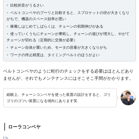
比較的音がうるさい
ベルトコンベヤのプーリと比較すると、スプロケットの径が大きくなり
がちで、機器のスペース効率が悪い
稼働しはじめてしばらくは、チェーンの初期伸びがある
使っていくうちにチェーンが摩耗し、チェーンの遊びが増大し、やがて
チェーンが切れる（定期的に交換が必要）
チェーン自体が重いため、モータの容量が大きくなりがち
ワークの停止精度は、タイミングベルトのほうがよい
ベルトコンベヤのように蛇行のチェックをする必要はほとんどあり
ませんが、それでもメンテナンスにはそこそこ手間がかかります。
経験上、チェーンコンベヤを使った装置の設計をすると、ゴリ
ゴリのゴツい装置になる傾向にあります笑
ローラコンベヤ