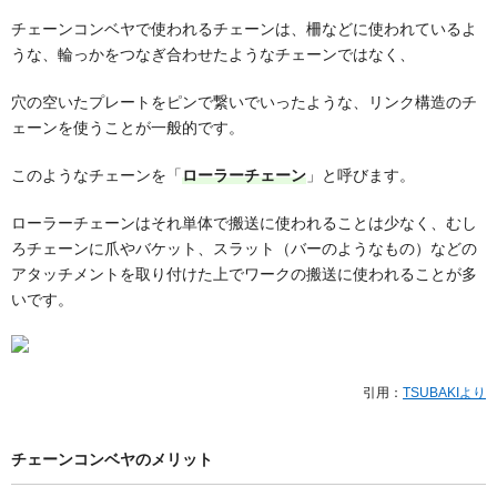
チェーンコンベヤで使われるチェーンは、柵などに使われているよ
うな、輪っかをつなぎ合わせたようなチェーンではなく、
穴の空いたプレートをピンで繋いでいったような、リンク構造のチ
ェーンを使うことが一般的です。
このようなチェーンを「
ローラーチェーン
」と呼びます。
ローラーチェーンはそれ単体で搬送に使われることは少なく、むし
ろチェーンに爪やバケット、スラット（バーのようなもの）などの
アタッチメントを取り付けた上でワークの搬送に使われることが多
いです。
引用：
TSUBAKIより
チェーンコンベヤのメリット