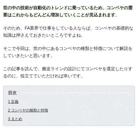
世の中の技術が自動化のトレンドに乗っているため、コンベヤの需
要はこれからもどんどん増加していくことが見込まれます
。
そのため、FA業界で仕事をしている人ならば、コンベヤの基礎的な
知識は押さえておきたいところですよね。
そこで今回は、世の中にあるコンベヤの種類と特徴について解説を
していきたいと思います。
この記事を読んで、搬送ラインの設計にてコンベヤを選定したりす
るのに、役立てていただければ幸いです。
目次
1 定義
2 コンベヤの種類と特徴
3 まとめ