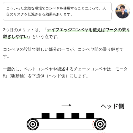
こういった危険な現場でコンベヤを使用することによって、人
災のリスクを低減させる効果もあります。
2つ目のメリットは、「
ナイフエッジコンベヤを使えばワークの乗り
継ぎしやすい
」という点です。
コンベヤの設計で難しい部分の一つが、コンベヤ間の乗り継ぎで
す。
一般的に、ベルトコンベヤや後述するチェーンコンベヤは、モータ
軸（駆動軸）を下流側（ヘッド側）にします。