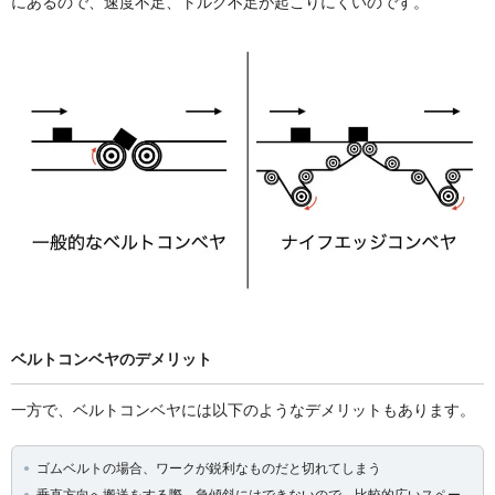
にあるので、速度不足、トルク不足が起こりにくいのです。
ベルトコンベヤのデメリット
一方で、ベルトコンベヤには以下のようなデメリットもあります。
ゴムベルトの場合、ワークが鋭利なものだと切れてしまう