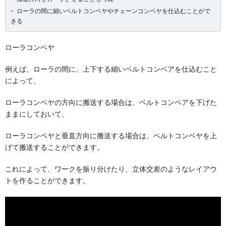
ローラの間に細いベルトコンベヤやチェーンコンベヤを仕込むことがで
きる
ローラコンベヤ
例えば、ローラの間に、上下する細いベルトコンベアを仕込むこと
によって、
ローラコンベヤの方向に搬送する場合は、ベルトコンベアを下げた
ままにしておいて、
ローラコンベヤと垂直方向に搬送する場合は、ベルトコンベヤを上
げて搬送することができます。
これによって、ワークを振り分けたり、立体交差のようなレイアウ
トを作ることができます。