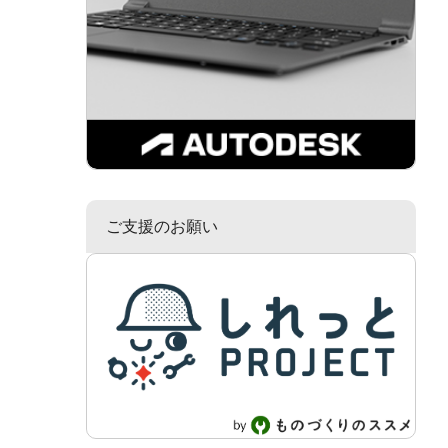
ご支援のお願い