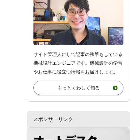
サイト管理人にして記事の執筆もしている
機械設計エンジニアです。機械設計
の学習
やお仕事
に役立つ情報をお届けします。
もっとくわしく知る
スポンサーリンク