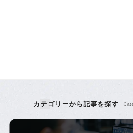
カテゴリーから記事を探す