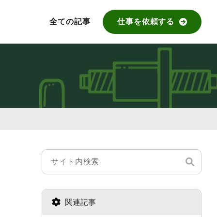
全ての記事
仕事を依頼する
関連記事