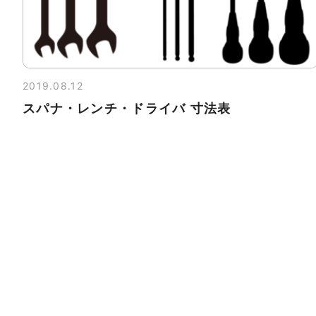
2019.08.12
スパナ・レンチ・ドライバ 寸法表