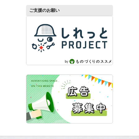
ご支援のお願い