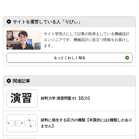
サイトを運営している人「りびぃ」
サイト管理人にして記事の執筆もしている機械設計
エンジニアです。機械設計
に役立つ情報をお届けし
ます。
もっとくわしく知る
関連記事
材料力学 演習問題 01【応力】
材料に発生する応力の種類【本質的には2種類しかあり
ません】