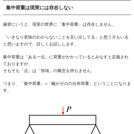
集中荷重は現実には存在しない
厳密にいうと、
現実の世界に「集中荷重」は存在しません。
「いきなり意味のわからないことを言い出してる」と思う方もいる
と思いますので、詳しくお話しします。
集中荷重は「ある一点」に荷重がかかっているとみなすと定義され
ておりますが、
そもそも「点」は「領域」の概念を持ちません。
つまり、「集中荷重」=「幅がゼロの分布荷重」ということになりま
す。