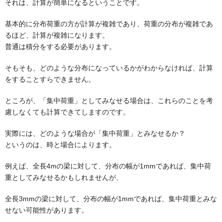
それは、計算が簡単になるということです。
基本的に分布荷重の方が計算が複雑であり、荷重の分布が複雑であ
るほど、計算が複雑になります。
普通は積分をする必要があります。
そもそも、どのような分布になっているかがわからなければ、計算
をすることすらできません。
ところが、「集中荷重」としてみなせる場合は、これらのことを考
慮しなくても計算できてしますのです。
実際には、どのような場合が「集中荷重」とみなせるか？
というのは、時と場合によります。
例えば、全長4mの梁に対して、分布の幅が1mmであれば、集中荷
重としてみなせるかもしれませんが、
全長3mmの梁に対して、分布の幅が1mmであれば、集中荷重とみな
せない可能性があります。