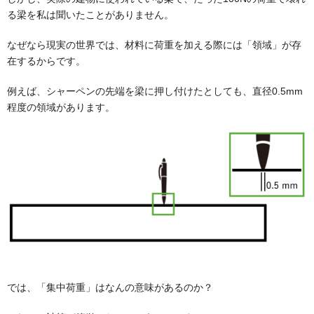
る梁を私は聞いたことがありません。
なぜなら現実の世界では、材料に荷重を加える際には「領域」が存
在するからです。
例えば、シャーペンの先端を梁に押し付けたとしても、直径0.5mm
程度の領域があります。
では、「集中荷重」はなんの意味があるのか？