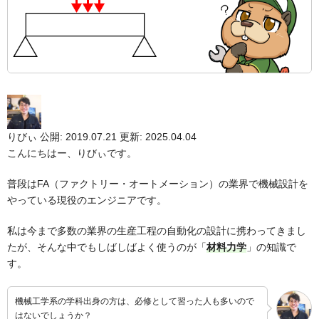
りびぃ
公開: 2019.07.21
更新: 2025.04.04
こんにちはー、りびぃです。
普段はFA（ファクトリー・オートメーション）の業界で機械設計を
やっている現役のエンジニアです。
私は今まで多数の業界の生産工程の自動化の設計に携わってきまし
たが、そんな中でもしばしばよく使うのが「
材料力学
」の知識で
す。
機械工学系の学科出身の方は、必修として習った人も多いので
はないでしょうか？