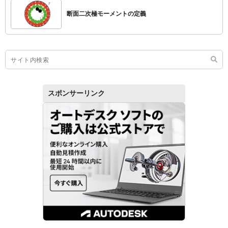
断面二次極モーメントの定義
スポンサーリンク