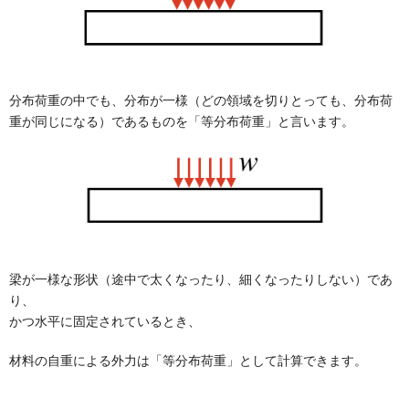
分布荷重の中でも、分布が一様（どの領域を切りとっても、分布荷
重が同じになる）であるものを「等分布荷重」と言います。
梁が一様な形状（途中で太くなったり、細くなったりしない）であ
り、
かつ水平に固定されているとき、
材料の自重による外力は「等分布荷重」として計算できます。