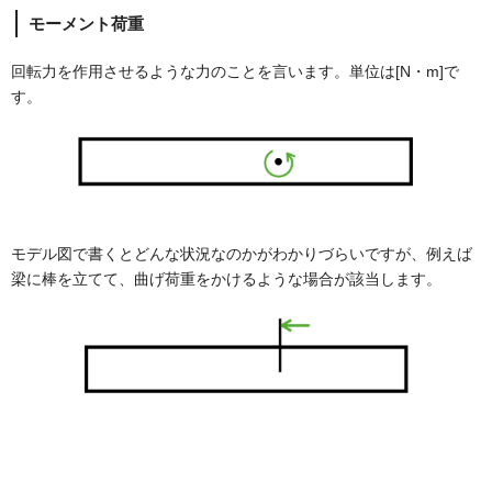
モーメント荷重
回転力を作用させるような力のことを言います。単位は[N・m]で
す。
モデル図で書くとどんな状況なのかがわかりづらいですが、例えば
梁に棒を立てて、曲げ荷重をかけるような場合が該当します。