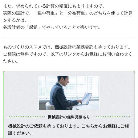
また、求められている計算の精度にもよりますので、
実際の設計で、「集中荷重」と「分布荷重」のどちらを使って計算
をするかは、
各設計者の「感覚」でやっていることが多いです。
ものづくりのススメでは、機械設計の業務委託も承っております。
ご相談は無料ですので、以下のリンクからお気軽にお問い合わせく
ださい。
機械設計の無料見積もり
機械設計のご依頼も承っております。こちらからお気軽にご相
談ください。