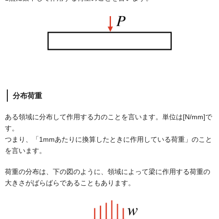
分布荷重
ある領域に分布して作用する力のことを言います。単位は[N/mm]で
す。
つまり、「1mmあたりに換算したときに作用している荷重」のこと
を言います。
荷重の分布は、下の図のように、領域によって梁に作用する荷重の
大きさがばらばらであることもあります。