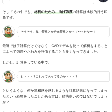
そしてその中でも、
材料のたわみ、曲げ強度
の計算は比較的行う印
象です。
そうそう、集中荷重とか分布荷重とかってやったなー！
最近では手計算だけではなく、CADモデルを使って解析をすること
によって強度やたわみを評価することも多くなってきました。
しかし、計算をしている中で、
む・・・？これってあってるのか・・・？
というような、何か違和感を感じるような計算結果になってしまっ
たという経験をしたことがある方は、結構多いのではないでしょう
か？