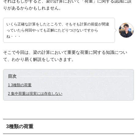
それはもしかすると、梁の計算において「荷重」に関する認識に誤
りがあるからかもしれません。
いくら正確な計算をしたところで、そもそも計算の前提が間違
っていたら何回やっても正解にたどりつけないですから
ね・・・
そこで今回は、梁の計算において重要な荷重に関する知識につい
て、わかり易く解説をしていきます。
目次
1 3種類の荷重
2 集中荷重は現実には存在しない
3種類の荷重