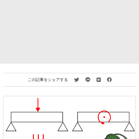
この記事をシェアする