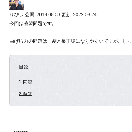
りびぃ
公開: 2019.08.03
更新: 2022.08.24
今回は演習問題です。
曲げ応力の問題は、割と長丁場になりやすいですが、しっ
目次
1 問題
2 解答