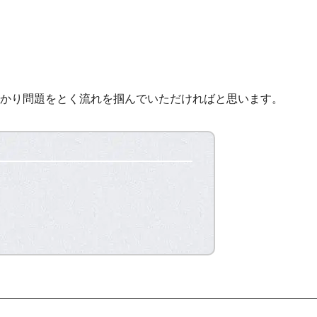
かり問題をとく流れを掴んでいただければと思います。