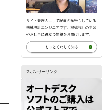
サイト管理人にして記事の執筆もしている
機械設計エンジニアです。機械設計
の学習
やお仕事
に役立つ情報をお届けします。
もっとくわしく知る
スポンサーリンク