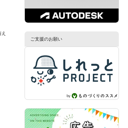
与え
ご支援のお願い