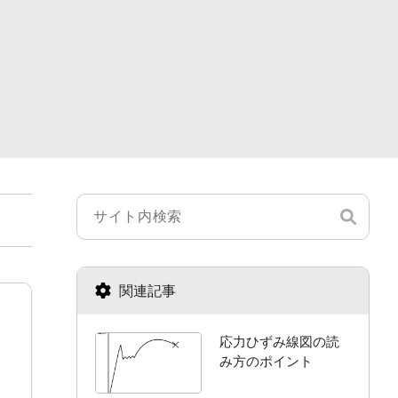
関連記事
応力ひずみ線図の読
み方のポイント