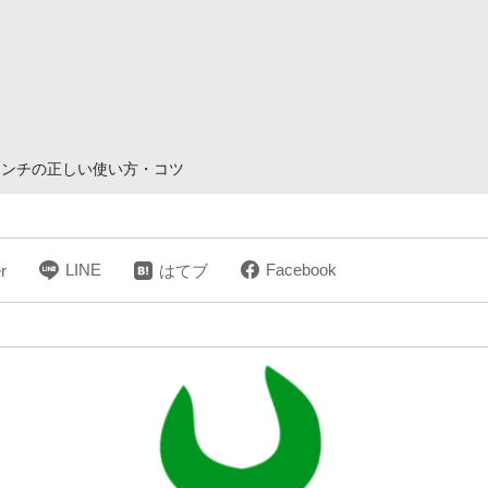
レンチの正しい使い方・コツ
LINE
Facebook
r
はてブ