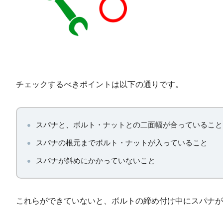
チェックするべきポイントは以下の通りです。
スパナと、ボルト・ナットとの二面幅が合っていること
スパナの根元までボルト・ナットが入っていること
スパナが斜めにかかっていないこと
これらができていないと、ボルトの締め付け中にスパナが