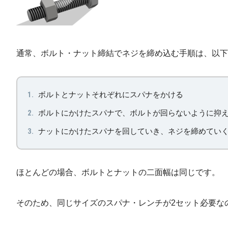
通常、ボルト・ナット締結でネジを締め込む手順は、以下
ボルトとナットそれぞれにスパナをかける
ボルトにかけたスパナで、ボルトが回らないように抑
ナットにかけたスパナを回していき、ネジを締めてい
ほとんどの場合、ボルトとナットの二面幅は同じです。
そのため、同じサイズのスパナ・レンチが2セット必要な