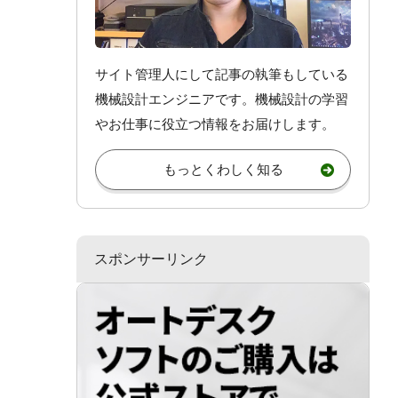
サイト管理人にして記事の執筆もしている
機械設計エンジニアです。機械設計
の学習
やお仕事
に役立つ情報をお届けします。
もっとくわしく知る
スポンサーリンク