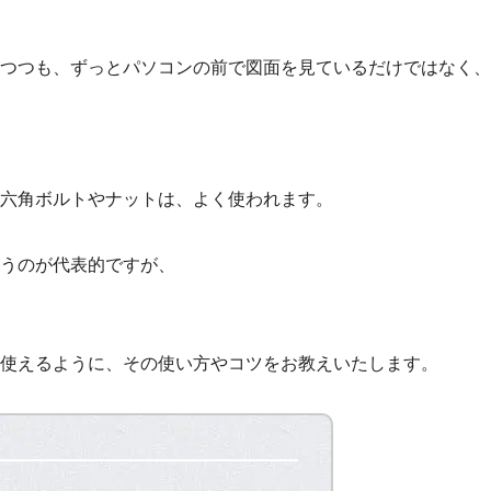
つつも、ずっとパソコンの前で図面を見ているだけではなく、
も六角ボルトやナットは、よく使われます。
うのが代表的ですが、
使えるように、その使い方やコツをお教えいたします。