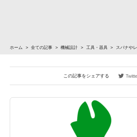
ホーム
>
全ての記事
>
機械設計
>
工具・器具
>
スパナや
この記事をシェアする
Twitte