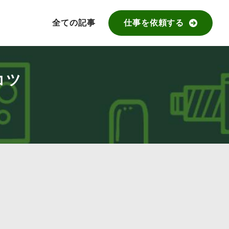
全ての記事
仕事を依頼する
コツ