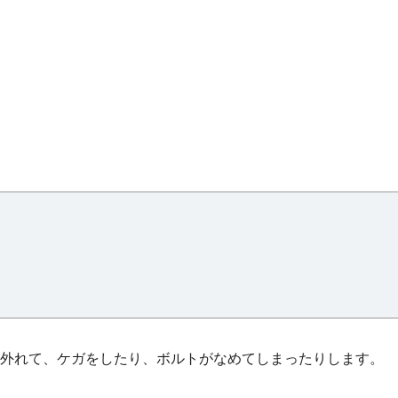
外れて、ケガをしたり、ボルトがなめてしまったりします。