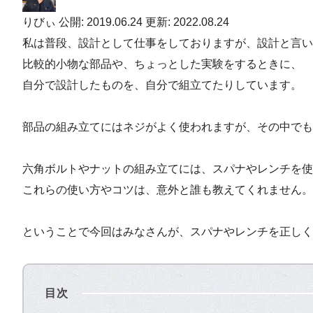
りびぃ
公開: 2019.06.24
更新: 2022.08.24
私は普段、設計として仕事をしておりますが、設計と言い
比較的小物な部品や、ちょっとした実験をするときに、
自分で設計したものを、自分で組立てたりしています。
部品の組み立てにはネジがよく使われますが、その中で
六角ボルトやナットの組み立てには、スパナやレンチを使
これらの使い方やコツは、意外と誰も教えてくれません。
ということで今回はみなさんが、スパナやレンチを正しく
目次