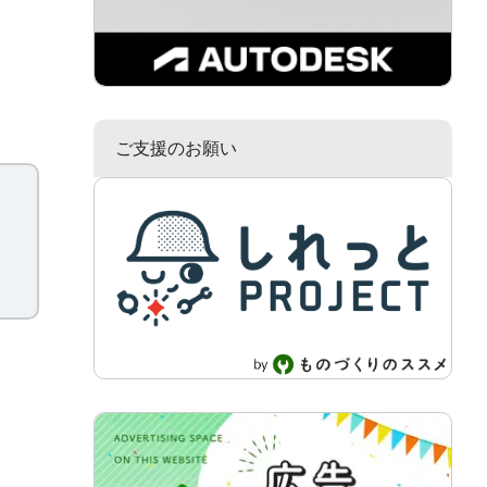
ご支援のお願い