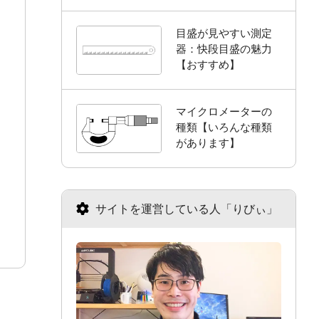
目盛が見やすい測定
器：快段目盛の魅力
【おすすめ】
マイクロメーターの
種類【いろんな種類
があります】
サイトを運営している人「りびぃ」