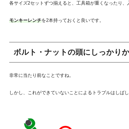
各サイズ2セットずつ揃えると、工具箱が重くなったり、
モンキーレンチ
を2本持っておくと良いです。
ボルト・ナットの頭にしっかり
非常に当たり前なことですね。
しかし、これができていないことによるトラブルはしばし