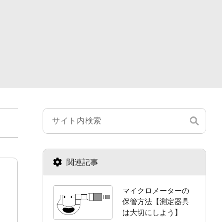
関連記事
マイクロメーターの
保管方法【測定器具
は大切にしよう】