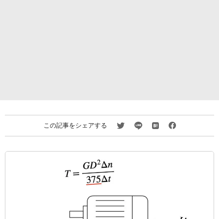
この記事をシェアする