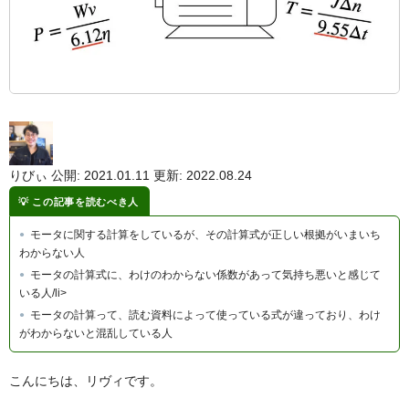
りびぃ
公開: 2021.01.11
更新: 2022.08.24
この記事を読むべき人
モータに関する計算をしているが、その計算式が正しい根拠がいまいち
わからない人
モータの計算式に、わけのわからない係数があって気持ち悪いと感じて
いる人/li>
モータの計算って、読む資料によって使っている式が違っており、わけ
がわからないと混乱している人
こんにちは、リヴィです。