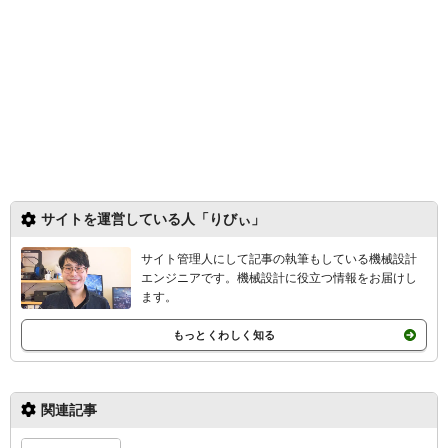
サイトを運営している人「りびぃ」
サイト管理人にして記事の執筆もしている機械設計
エンジニアです。機械設計
に役立つ情報をお届けし
ます。
もっとくわしく知る
関連記事