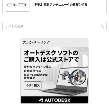
【解説】直動アクチュエータの種類と特徴
スポンサーリンク