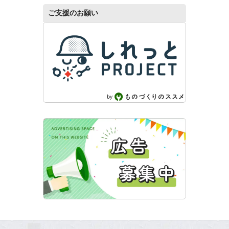
ご支援のお願い