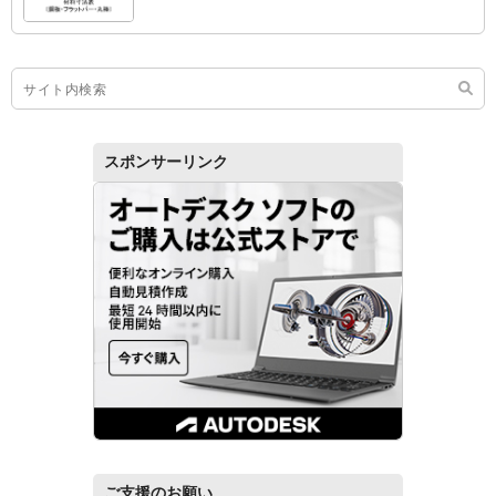
スポンサーリンク
ご支援のお願い