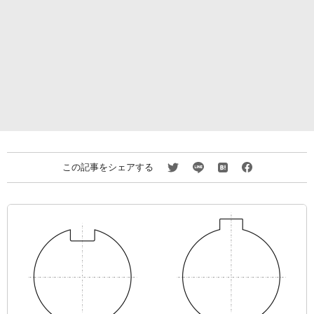
この記事をシェアする